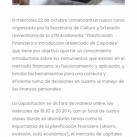
El miércoles 22 de octubre comenzará un nuevo curso
organizado por la Secretaría de Cultura y Extensión
Universitaria de la UTN Avellaneda: “Planificación
Financiera e Introducción al Mercado de Capitales”
que tiene por objetivo aportar un conocimiento
introductorio sobre los instrumentos que existen en el
mercado financiero, su funcionamiento y aplicación, y
brindar las herramientas para una correcta y
eficiente toma de decisiones en cuanto al manejo de
las finanzas personales.
La capacitación se dictará de manera online, los
miércoles de 18.30 a 20.30 h, con un total de cuatro
clases donde se abordarán temas como la
importancia de la planificación financiera (ahorro,
inversión, ciclo económico), el mercado de capitales