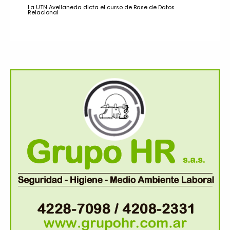
La UTN Avellaneda dicta el curso de Base de Datos
Relacional