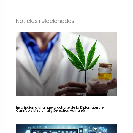
Noticias relacionadas
Inscripción a una nueva cohorte de la Diplomatura en
Cannabis Medicinal y Derechos Humanos