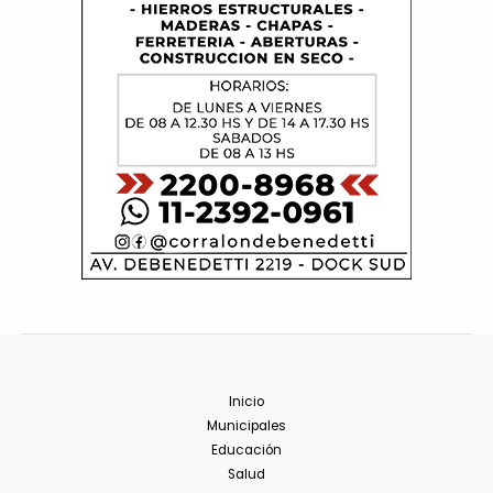
Inicio
Municipales
Educación
Salud