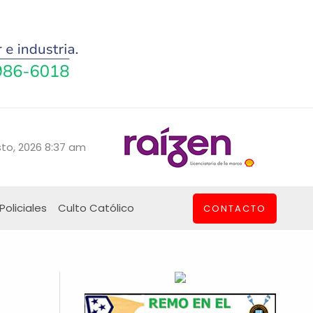
to, 2026 8:37 am
Policiales
Culto Católico
CONTACTO