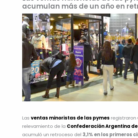
acumulan más de un año en ret
Las
ventas minoristas de las pymes
registraron
relevamiento de la
Confederación Argentina de
acumuló un retroceso del
3,1% en los primeros 