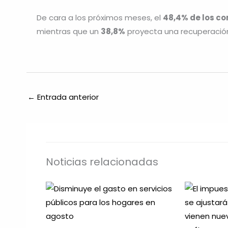
De cara a los próximos meses, el
48,4% de los c
mientras que un
38,8%
proyecta una recuperació
←
Entrada anterior
Noticias relacionadas