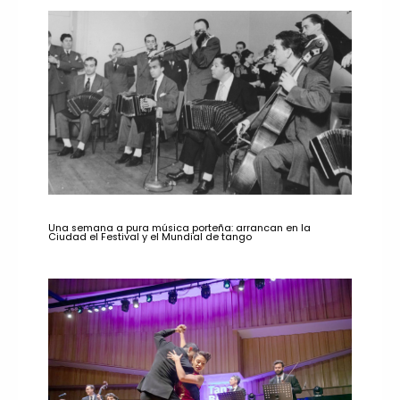
Una semana a pura música porteña: arrancan en la
Ciudad el Festival y el Mundial de tango