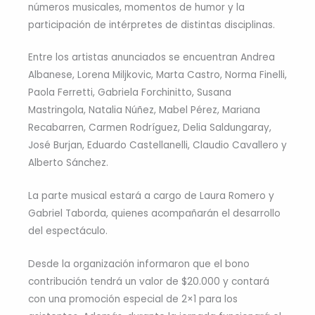
números musicales, momentos de humor y la
participación de intérpretes de distintas disciplinas.
Entre los artistas anunciados se encuentran Andrea
Albanese, Lorena Miljkovic, Marta Castro, Norma Finelli,
Paola Ferretti, Gabriela Forchinitto, Susana
Mastringola, Natalia Núñez, Mabel Pérez, Mariana
Recabarren, Carmen Rodríguez, Delia Saldungaray,
José Burjan, Eduardo Castellanelli, Claudio Cavallero y
Alberto Sánchez.
La parte musical estará a cargo de Laura Romero y
Gabriel Taborda, quienes acompañarán el desarrollo
del espectáculo.
Desde la organización informaron que el bono
contribución tendrá un valor de $20.000 y contará
con una promoción especial de 2×1 para los