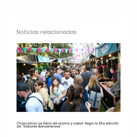
Noticias relacionadas
Chascomús se llena de aroma y sabor: llega la 6ta edición
de “Sabores Bonaerenses”