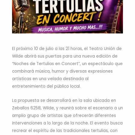
El próximo 10 de julio a las 21 horas, el Teatro Unión de
Wilde abrirá sus puertas para una nueva edición de
“Noches de Tertulias en Concert”, un espectáculo que
combinará música, humor y diversas expresiones
artísticas en una velada destinada al
entretenimiento del público local.
La propuesta se desarrollará en la sala ubicada en
Zeballos 6258, Wilde, y reunirá sobre el escenario a un
amplio grupo de artistas que ofrecerán diferentes
intervenciones a lo largo de la noche. El evento busca
recrear el espíritu de las tradicionales tertulias, con