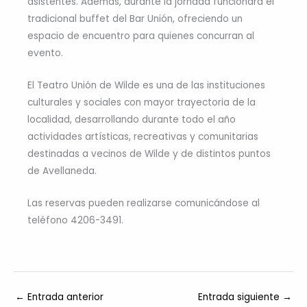
asistentes. Además, durante la jornada funcionará el
tradicional buffet del Bar Unión, ofreciendo un
espacio de encuentro para quienes concurran al
evento.
El Teatro Unión de Wilde es una de las instituciones
culturales y sociales con mayor trayectoria de la
localidad, desarrollando durante todo el año
actividades artísticas, recreativas y comunitarias
destinadas a vecinos de Wilde y de distintos puntos
de Avellaneda.
Las reservas pueden realizarse comunicándose al
teléfono 4206-3491.
←
Entrada anterior
Entrada siguiente
→