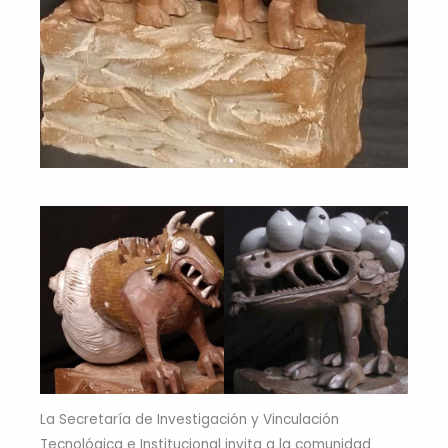
La Secretaría de Investigación y Vinculación
Tecnológica e Institucional invita a la comunidad