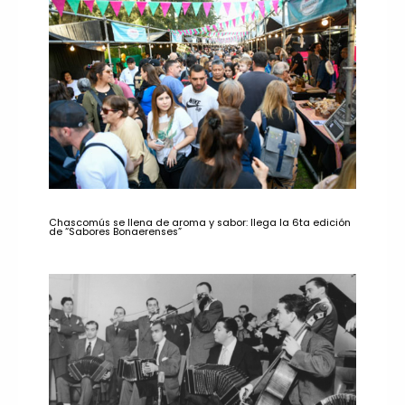
Chascomús se llena de aroma y sabor: llega la 6ta edición
de “Sabores Bonaerenses”