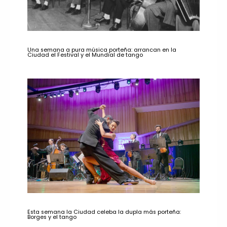
Una semana a pura música porteña: arrancan en la
Ciudad el Festival y el Mundial de tango
Esta semana la Ciudad celeba la dupla más porteña:
Borges y el tango