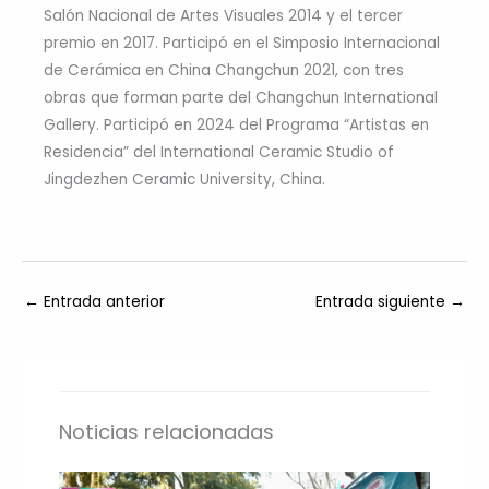
Salón Nacional de Artes Visuales 2014 y el tercer
premio en 2017. Participó en el Simposio Internacional
de Cerámica en China Changchun 2021, con tres
obras que forman parte del Changchun International
Gallery. Participó en 2024 del Programa “Artistas en
Residencia” del International Ceramic Studio of
Jingdezhen Ceramic University, China.
←
Entrada anterior
Entrada siguiente
→
Noticias relacionadas