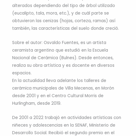
alterados dependiendo del tipo de árbol utilizado
(eucalipto, tala, mora, etc.), y de cuál parte se
obtuvieron las cenizas (hojas, corteza, ramas) así
también, las características del suelo donde creció.
Sobre el autor: Osvaldo Fuentes, es un artista
ceramista argentino que estudió en la Escuela
Nacional de Cerámica (Bulnes). Desde entonces,
realiza su obra artística y es docente en diversos
espacios.
En la actualidad lleva adelante los talleres de
cerámica municipales de Villa Mecenas, en Morón
desde 2001 y en el Centro Cultural Morris de
Hurlingham, desde 2019.
De 2001 a 2022 trabajó en actividades artísticas con
niñeces y adolescencias en la SENAF, Ministerio de
Desarrollo Social. Recibió el segundo premio en el