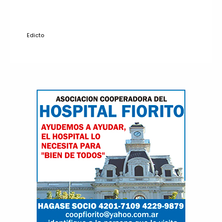
Edicto