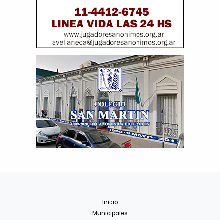
Inicio
Municipales