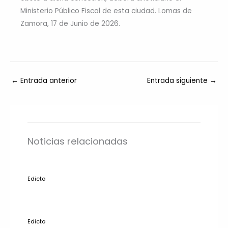
Ministerio Público Fiscal de esta ciudad. Lomas de
Zamora, 17 de Junio de 2026.
←
Entrada anterior
Entrada siguiente
→
Noticias relacionadas
Edicto
Edicto