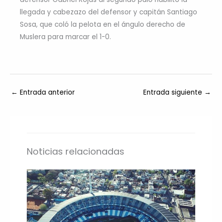
llegada y cabezazo del defensor y capitán Santiago
Sosa, que coló la pelota en el ángulo derecho de
Muslera para marcar el 1-0.
←
Entrada anterior
Entrada siguiente
→
Noticias relacionadas