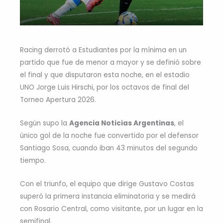
Racing derrotó a Estudiantes por la mínima en un
partido que fue de menor a mayor y se definió sobre
el final y que disputaron esta noche, en el estadio
UNO Jorge Luis Hirschi, por los octavos de final del
Torneo Apertura 2026.
Según supo la
Agencia Noticias Argentinas
, el
único gol de la noche fue convertido por el defensor
Santiago Sosa, cuando iban 43 minutos del segundo
tiempo.
Con el triunfo, el equipo que dirige Gustavo Costas
superó la primera instancia eliminatoria y se medirá
con Rosario Central, como visitante, por un lugar en la
semifinal.