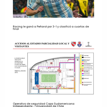
Racing le ganó a Peñarol por 3-1 y clasificó a cuartos de
final
Operativo de seguridad Copa Sudamericana:
Independiente – Universidad de Chile