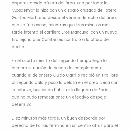
disparos desde afuera del área, uno por lado: la
“Academia” lo hizo con un disparo cruzado del lateral
Gastón Martirena desde el vértice derecho del área,
que se fue ancho, mientras que tres minutos más
tarde intentó el carrilero Eros Mancuso, con un nuevo
tiro lejano que Cambeses controló a la altura del
pecho.
En el cuarto minuto del segundo tiempo llegó la
primera situación de riesgo del complemento,
cuando el delantero Guido Carrillo recibió un tiro libre
al segundo palo y puso la pelota en el área chica con
la cabeza, buscando habilitar la llegada de Farías,
que no pudo rematar ante un efectivo despeje
defensivo.
Diez minutos más tarde, un buen desborde por
derecha de Farías terminó en un centro atrás para el