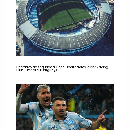
Operativo de seguridad Copa Libertadores 2025: Racing
Club – Peñarol (Uruguay)