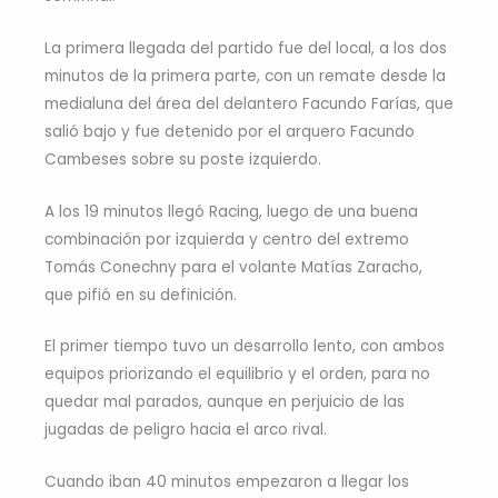
La primera llegada del partido fue del local, a los dos
minutos de la primera parte, con un remate desde la
medialuna del área del delantero Facundo Farías, que
salió bajo y fue detenido por el arquero Facundo
Cambeses sobre su poste izquierdo.
A los 19 minutos llegó Racing, luego de una buena
combinación por izquierda y centro del extremo
Tomás Conechny para el volante Matías Zaracho,
que pifió en su definición.
El primer tiempo tuvo un desarrollo lento, con ambos
equipos priorizando el equilibrio y el orden, para no
quedar mal parados, aunque en perjuicio de las
jugadas de peligro hacia el arco rival.
Cuando iban 40 minutos empezaron a llegar los