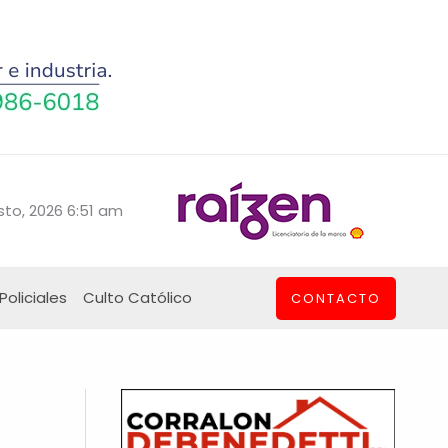
sto, 2026 6:51 am
Policiales
Culto Católico
CONTACTO