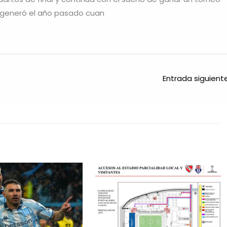
e generó el año pasado cuan
Entrada siguien