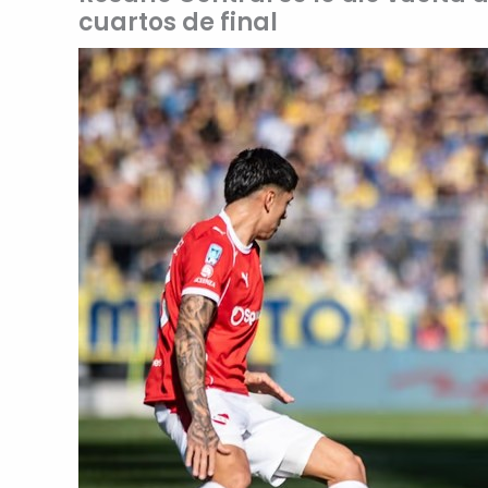
cuartos de final