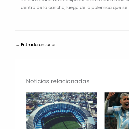
dentro de la cancha, luego de la polémica que s
←
Entrada anterior
Noticias relacionadas