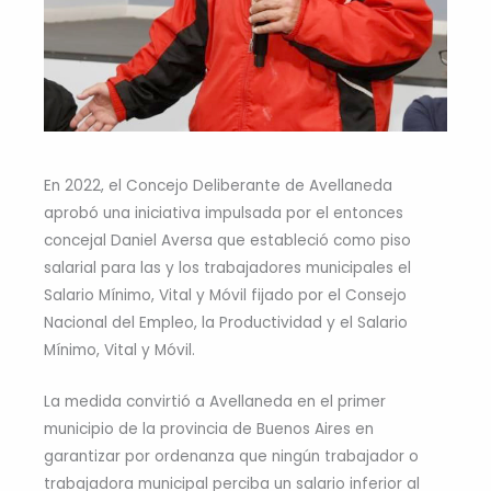
En 2022, el Concejo Deliberante de Avellaneda
aprobó una iniciativa impulsada por el entonces
concejal Daniel Aversa que estableció como piso
salarial para las y los trabajadores municipales el
Salario Mínimo, Vital y Móvil fijado por el Consejo
Nacional del Empleo, la Productividad y el Salario
Mínimo, Vital y Móvil.
La medida convirtió a Avellaneda en el primer
municipio de la provincia de Buenos Aires en
garantizar por ordenanza que ningún trabajador o
trabajadora municipal perciba un salario inferior al