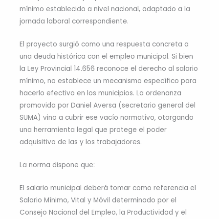
mínimo establecido a nivel nacional, adaptado a la
jornada laboral correspondiente.
El proyecto surgió como una respuesta concreta a
una deuda histórica con el empleo municipal. Si bien
la Ley Provincial 14.656 reconoce el derecho al salario
mínimo, no establece un mecanismo específico para
hacerlo efectivo en los municipios. La ordenanza
promovida por Daniel Aversa (secretario general del
SUMA) vino a cubrir ese vacío normativo, otorgando
una herramienta legal que protege el poder
adquisitivo de las y los trabajadores.
La norma dispone que:
El salario municipal deberá tomar como referencia el
Salario Mínimo, Vital y Móvil determinado por el
Consejo Nacional del Empleo, la Productividad y el