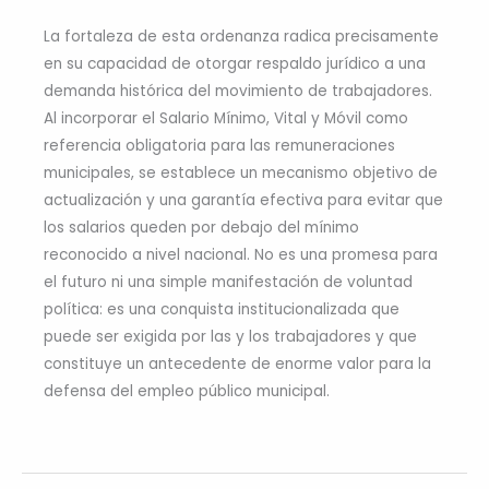
La fortaleza de esta ordenanza radica precisamente
en su capacidad de otorgar respaldo jurídico a una
demanda histórica del movimiento de trabajadores.
Al incorporar el Salario Mínimo, Vital y Móvil como
referencia obligatoria para las remuneraciones
municipales, se establece un mecanismo objetivo de
actualización y una garantía efectiva para evitar que
los salarios queden por debajo del mínimo
reconocido a nivel nacional. No es una promesa para
el futuro ni una simple manifestación de voluntad
política: es una conquista institucionalizada que
puede ser exigida por las y los trabajadores y que
constituye un antecedente de enorme valor para la
defensa del empleo público municipal.