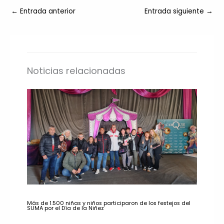
←
Entrada anterior
Entrada siguiente
→
Noticias relacionadas
Más de 1.500 niñas y niños participaron de los festejos del
SUMA por el Día de la Niñez