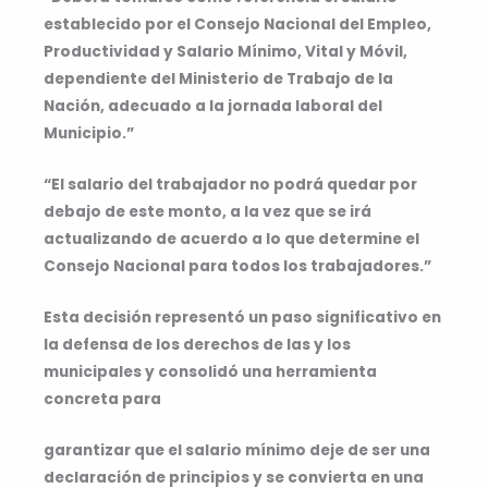
establecido por el Consejo Nacional del Empleo,
Productividad y Salario Mínimo, Vital y Móvil,
dependiente del Ministerio de Trabajo de la
Nación, adecuado a la jornada laboral del
Municipio.”
“El salario del trabajador no podrá quedar por
debajo de este monto, a la vez que se irá
actualizando de acuerdo a lo que determine el
Consejo Nacional para todos los trabajadores.”
Esta decisión representó un paso significativo en
la defensa de los derechos de las y los
municipales y consolidó una herramienta
concreta para
garantizar que el salario mínimo deje de ser una
declaración de principios y se convierta en una