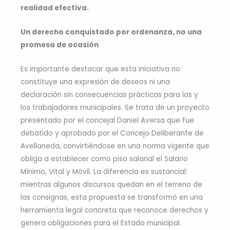
realidad efectiva.
Un derecho conquistado por ordenanza, no una
promesa de ocasión
Es importante destacar que esta iniciativa no
constituye una expresión de deseos ni una
declaración sin consecuencias prácticas para las y
los trabajadores municipales. Se trata de un proyecto
presentado por el concejal Daniel Aversa que fue
debatido y aprobado por el Concejo Deliberante de
Avellaneda, convirtiéndose en una norma vigente que
obliga a establecer como piso salarial el Salario
Mínimo, Vital y Móvil. La diferencia es sustancial:
mientras algunos discursos quedan en el terreno de
las consignas, esta propuesta se transformó en una
herramienta legal concreta que reconoce derechos y
genera obligaciones para el Estado municipal.