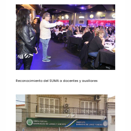
Reconocimiento del SUMA a docentes y auxiliares