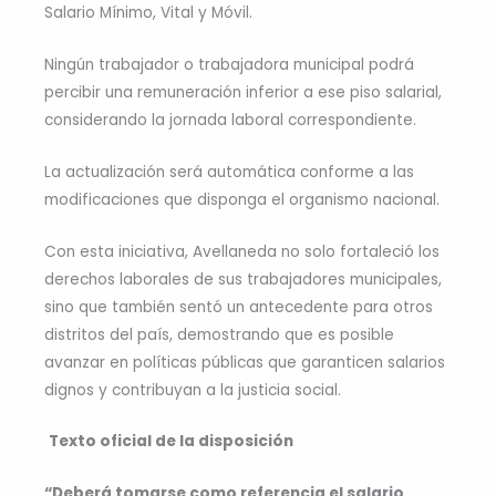
Salario Mínimo, Vital y Móvil.
Ningún trabajador o trabajadora municipal podrá
percibir una remuneración inferior a ese piso salarial,
considerando la jornada laboral correspondiente.
La actualización será automática conforme a las
modificaciones que disponga el organismo nacional.
Con esta iniciativa, Avellaneda no solo fortaleció los
derechos laborales de sus trabajadores municipales,
sino que también sentó un antecedente para otros
distritos del país, demostrando que es posible
avanzar en políticas públicas que garanticen salarios
dignos y contribuyan a la justicia social.
Texto oficial de la disposición
“Deberá tomarse como referencia el salario