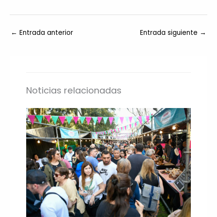
←
Entrada anterior
Entrada siguiente
→
Noticias relacionadas