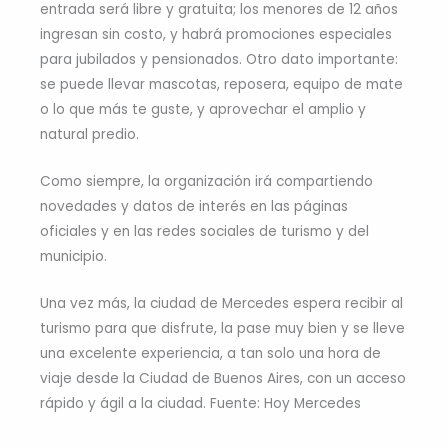
entrada será libre y gratuita; los menores de 12 años
ingresan sin costo, y habrá promociones especiales
para jubilados y pensionados. Otro dato importante:
se puede llevar mascotas, reposera, equipo de mate
o lo que más te guste, y aprovechar el amplio y
natural predio.
Como siempre, la organización irá compartiendo
novedades y datos de interés en las páginas
oficiales y en las redes sociales de turismo y del
municipio.
Una vez más, la ciudad de Mercedes espera recibir al
turismo para que disfrute, la pase muy bien y se lleve
una excelente experiencia, a tan solo una hora de
viaje desde la Ciudad de Buenos Aires, con un acceso
rápido y ágil a la ciudad. Fuente: Hoy Mercedes