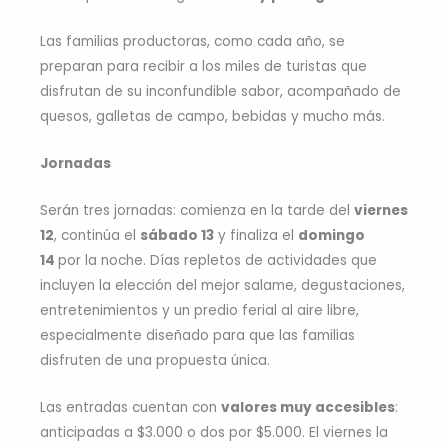
Las familias productoras, como cada año, se
preparan para recibir a los miles de turistas que
disfrutan de su inconfundible sabor, acompañado de
quesos, galletas de campo, bebidas y mucho más.
Jornadas
Serán tres jornadas: comienza en la tarde del
viernes
12
, continúa el
sábado 13
y finaliza el
domingo
14
por la noche. Días repletos de actividades que
incluyen la elección del mejor salame, degustaciones,
entretenimientos y un predio ferial al aire libre,
especialmente diseñado para que las familias
disfruten de una propuesta única.
Las entradas cuentan con
valores muy accesibles
:
anticipadas a $3.000 o dos por $5.000. El viernes la