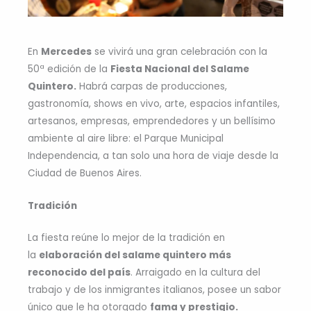
En
Mercedes
se vivirá una gran celebración con la
50ª edición de la
Fiesta Nacional del Salame
Quintero.
Habrá carpas de producciones,
gastronomía, shows en vivo, arte, espacios infantiles,
artesanos, empresas, emprendedores y un bellísimo
ambiente al aire libre: el Parque Municipal
Independencia, a tan solo una hora de viaje desde la
Ciudad de Buenos Aires.
Tradición
La fiesta reúne lo mejor de la tradición en
la
elaboración del salame quintero más
reconocido del país
. Arraigado en la cultura del
trabajo y de los inmigrantes italianos, posee un sabor
único que le ha otorgado
fama y prestigio.