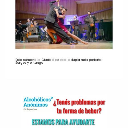
Esta semana la Ciudad celeba la dupla más porteña:
Borges y el tango