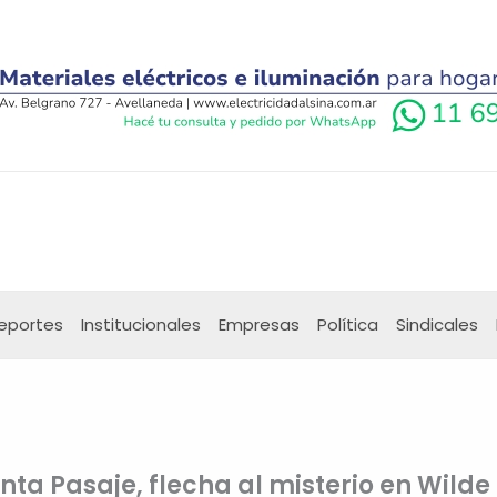
eportes
Institucionales
Empresas
Política
Sindicales
ta Pasaje, flecha al misterio en Wilde