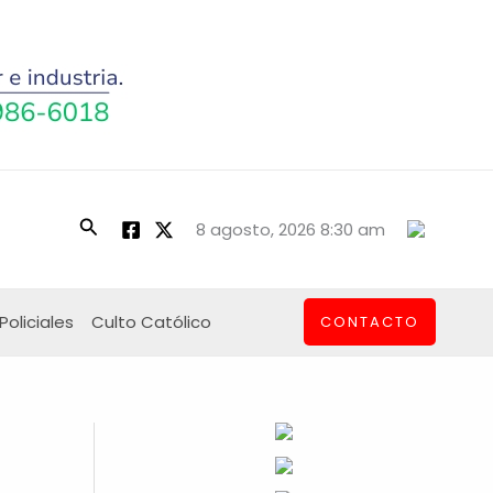
Buscar
8 agosto, 2026 8:30 am
Policiales
Culto Católico
CONTACTO