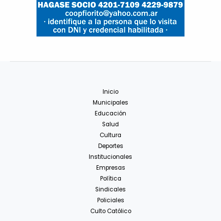
Inicio
Municipales
Educación
Salud
Cultura
Deportes
Institucionales
Empresas
Política
Sindicales
Policiales
Culto Católico