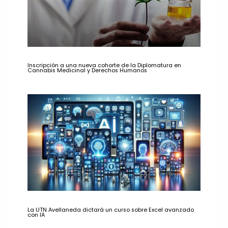
Inscripción a una nueva cohorte de la Diplomatura en
Cannabis Medicinal y Derechos Humanos
La UTN Avellaneda dictará un curso sobre Excel avanzado
con IA