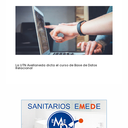
La UTN Avellaneda dicta el curso de Base de Datos
Relacional