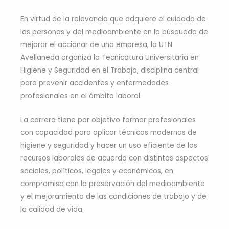
En virtud de la relevancia que adquiere el cuidado de
las personas y del medioambiente en la búsqueda de
mejorar el accionar de una empresa, la UTN
Avellaneda organiza la Tecnicatura Universitaria en
Higiene y Seguridad en el Trabajo, disciplina central
para prevenir accidentes y enfermedades
profesionales en el ámbito laboral.
La carrera tiene por objetivo formar profesionales
con capacidad para aplicar técnicas modernas de
higiene y seguridad y hacer un uso eficiente de los
recursos laborales de acuerdo con distintos aspectos
sociales, políticos, legales y económicos, en
compromiso con la preservación del medioambiente
y el mejoramiento de las condiciones de trabajo y de
la calidad de vida.