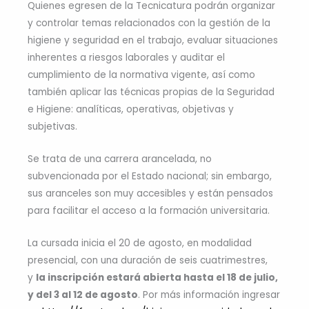
Quienes egresen de la Tecnicatura podrán organizar
y controlar temas relacionados con la gestión de la
higiene y seguridad en el trabajo, evaluar situaciones
inherentes a riesgos laborales y auditar el
cumplimiento de la normativa vigente, así como
también aplicar las técnicas propias de la Seguridad
e Higiene: analíticas, operativas, objetivas y
subjetivas.
Se trata de una carrera arancelada, no
subvencionada por el Estado nacional; sin embargo,
sus aranceles son muy accesibles y están pensados
para facilitar el acceso a la formación universitaria.
La cursada inicia el 20 de agosto, en modalidad
presencial, con una duración de seis cuatrimestres,
y
la inscripción estará abierta hasta el 18 de julio,
y del 3 al 12 de agosto
. Por más información ingresar