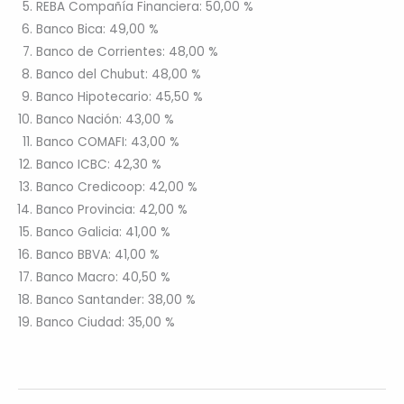
REBA Compañía Financiera: 50,00 %
Banco Bica: 49,00 %
Banco de Corrientes: 48,00 %
Banco del Chubut: 48,00 %
Banco Hipotecario: 45,50 %
Banco Nación: 43,00 %
Banco COMAFI: 43,00 %
Banco ICBC: 42,30 %
Banco Credicoop: 42,00 %
Banco Provincia: 42,00 %
Banco Galicia: 41,00 %
Banco BBVA: 41,00 %
Banco Macro: 40,50 %
Banco Santander: 38,00 %
Banco Ciudad: 35,00 %