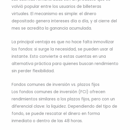
volvió popular entre los usuarios de billeteras
virtuales. El mecanismo es simple: el dinero
depositado genera intereses día a día, y al cierre del
mes se acredita la ganancia acumulada.
La principal ventaja es que no hace falta inmovilizar
los fondos: si surge la necesidad, se pueden usar al
instante. Esto convierte a estas cuentas en una
alternativa práctica para quienes buscan rendimiento
sin perder flexibilidad.
Fondos comunes de inversión vs. plazos fijos
Los fondos comunes de inversión (FCI) ofrecen
rendimientos similares a los plazos fijos, pero con un
diferencial clave: la liquidez. Dependiendo del tipo de
fondo, se puede rescatar el dinero en forma
inmediata o dentro de las 48 horas.