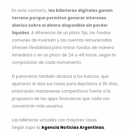
En este contexto,
las billeteras digitales ganan
terreno porque permiten generar intereses
diarios sobre el dinero disponible sin perder
liquidez
. A diferencia de un plazo fijo, los fondos
comunes de inversión y las cuentas remuneradas
ofrecen flexibilidad para retirar fondos de manera
inmediata o en un plazo de 24 a 48 horas, según la
composición de cada instrumento.
El panorama también alcanza a los bancos, que
ajustaron al alza sus tasas para depósitos a 30 días,
intentando mantenerse competitivos frente a la
propuesta de las apps financieras que cada vez
concentran más usuarios.
Las billeteras virtuales con mayores tasas
Según supo la
Agencia Noticias Argentinas
,