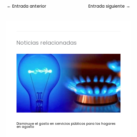
←
Entrada anterior
Entrada siguiente
→
Noticias relacionadas
Disminuye el gasto en servicios públicos para los hogares
en agosto