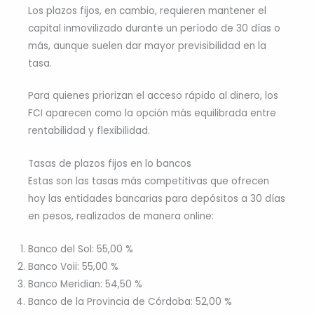
Los plazos fijos, en cambio, requieren mantener el
capital inmovilizado durante un período de 30 días o
más, aunque suelen dar mayor previsibilidad en la
tasa.
Para quienes priorizan el acceso rápido al dinero, los
FCI aparecen como la opción más equilibrada entre
rentabilidad y flexibilidad.
Tasas de plazos fijos en lo bancos
Estas son las tasas más competitivas que ofrecen
hoy las entidades bancarias para depósitos a 30 días
en pesos, realizados de manera online:
Banco del Sol: 55,00 %
Banco Voii: 55,00 %
Banco Meridian: 54,50 %
Banco de la Provincia de Córdoba: 52,00 %