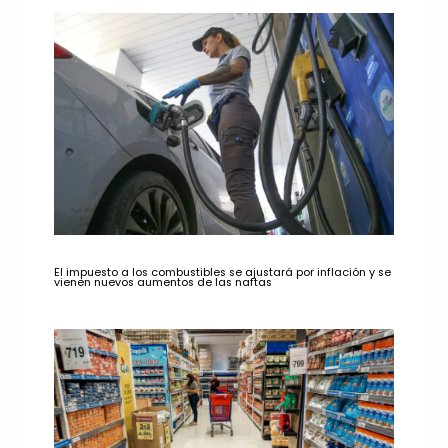
El impuesto a los combustibles se ajustará por inflación y se
vienen nuevos aumentos de las naftas