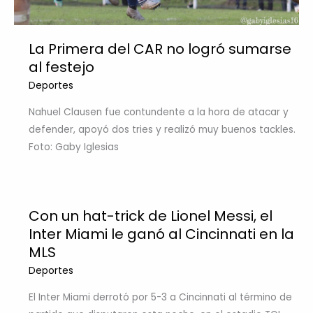
La Primera del CAR no logró sumarse
al festejo
Deportes
Nahuel Clausen fue contundente a la hora de atacar y
defender, apoyó dos tries y realizó muy buenos tackles.
Foto: Gaby Iglesias
Con un hat-trick de Lionel Messi, el
Inter Miami le ganó al Cincinnati en la
MLS
Deportes
El Inter Miami derrotó por 5-3 a Cincinnati al término de