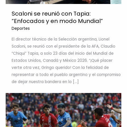
Scaloni se reunió con Tapia:
“Enfocados y en modo Mundial”
Deportes
El director técnico de la Selección argentina, Lionel
Scaloni, se reunió con el presidente de la AFA, Claudio
“Chiqui” Tapia, a solo 23 días del inicio del Mundial de
Estados Unidos, Canadá y México 2026. “¡Qué placer
verte otra vez, Gringo querido! Con la felicidad de
representar a todo el pueblo argentino y el compromiso
de dejar nuestra bandera en lo […]