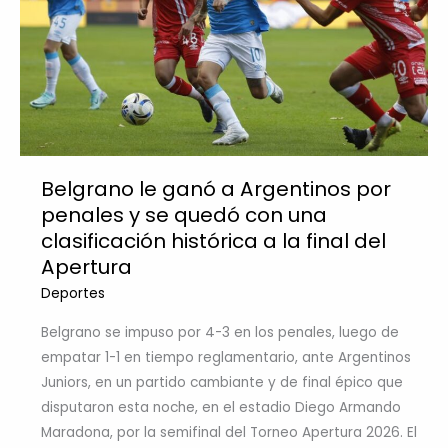
Belgrano le ganó a Argentinos por
penales y se quedó con una
clasificación histórica a la final del
Apertura
Deportes
Belgrano se impuso por 4-3 en los penales, luego de
empatar 1-1 en tiempo reglamentario, ante Argentinos
Juniors, en un partido cambiante y de final épico que
disputaron esta noche, en el estadio Diego Armando
Maradona, por la semifinal del Torneo Apertura 2026. El