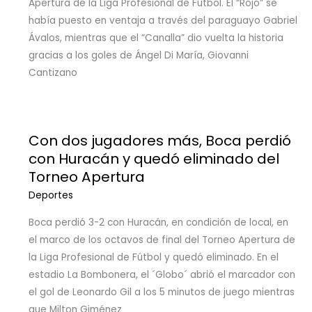
Apertura de la Liga Profesional de Fútbol. El “Rojo” se
había puesto en ventaja a través del paraguayo Gabriel
Ávalos, mientras que el “Canalla” dio vuelta la historia
gracias a los goles de Ángel Di María, Giovanni
Cantizano
Con dos jugadores más, Boca perdió
con Huracán y quedó eliminado del
Torneo Apertura
Deportes
Boca perdió 3-2 con Huracán, en condición de local, en
el marco de los octavos de final del Torneo Apertura de
la Liga Profesional de Fútbol y quedó eliminado. En el
estadio La Bombonera, el ´Globo´ abrió el marcador con
el gol de Leonardo Gil a los 5 minutos de juego mientras
que Milton Giménez