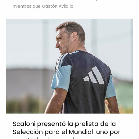
mientras que Gastón Ávila lo
Scaloni presentó la prelista de la
Selección para el Mundial: uno por