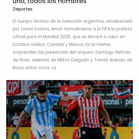
uno, todos los nombres
Deportes
El cuerpo técnico de la Selección argentina, encabezado
por Lionel Scaloni, envió formalmente a la FIFA la prelista
oficial para el Mundial 2026, que se llevará a cabo en
Estados Unidos, Canadá y México. En la misma
sorprenden las presencias del arquero Santiago Beltrán,
de River, además de Milton Delgado y Tomás Aranda, de
Boca, entre otros. La