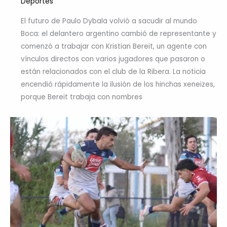
Deportes
El futuro de Paulo Dybala volvió a sacudir al mundo
Boca: el delantero argentino cambió de representante y
comenzó a trabajar con Kristian Bereit, un agente con
vínculos directos con varios jugadores que pasaron o
están relacionados con el club de la Ribera. La noticia
encendió rápidamente la ilusión de los hinchas xeneizes,
porque Bereit trabaja con nombres