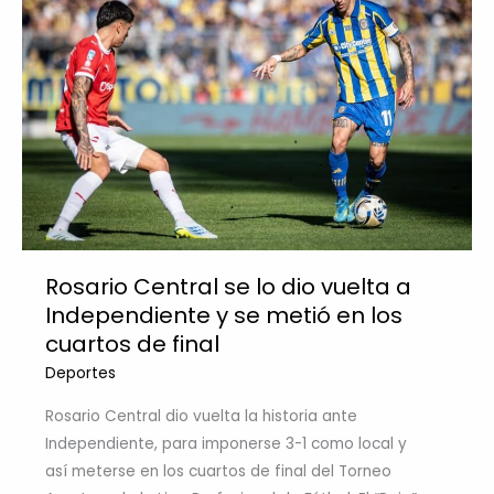
Rosario Central se lo dio vuelta a
Independiente y se metió en los
cuartos de final
Deportes
Rosario Central dio vuelta la historia ante
Independiente, para imponerse 3-1 como local y
así meterse en los cuartos de final del Torneo