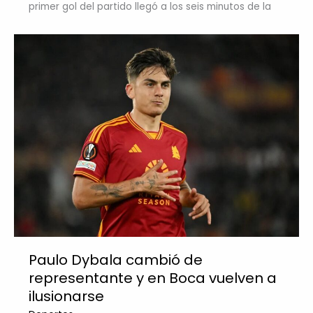
primer gol del partido llegó a los seis minutos de la
Paulo Dybala cambió de
representante y en Boca vuelven a
ilusionarse