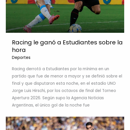
Racing le ganó a Estudiantes sobre la
hora
Deportes
Racing derrotó a Estudiantes por la mínima en un
partido que fue de menor a mayor y se definió sobre el
final y que disputaron esta noche, en el estadio UNO
Jorge Luis Hirschi, por los octavos de final del Torneo
Apertura 2026. Según supo la Agencia Noticias
Argentinas, el único gol de la noche fue