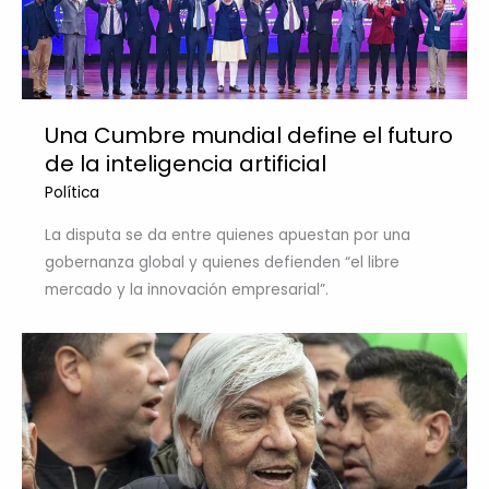
Una Cumbre mundial define el futuro
de la inteligencia artificial
Política
La disputa se da entre quienes apuestan por una
gobernanza global y quienes defienden “el libre
mercado y la innovación empresarial”.