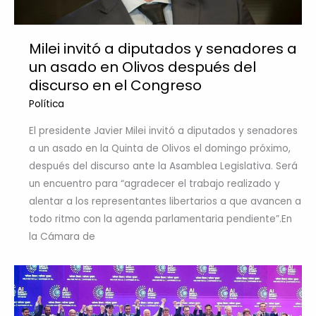
Milei invitó a diputados y senadores a
un asado en Olivos después del
discurso en el Congreso
Política
El presidente Javier Milei invitó a diputados y senadores
a un asado en la Quinta de Olivos el domingo próximo,
después del discurso ante la Asamblea Legislativa. Será
un encuentro para “agradecer el trabajo realizado y
alentar a los representantes libertarios a que avancen a
todo ritmo con la agenda parlamentaria pendiente”.En
la Cámara de