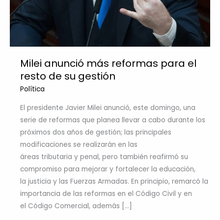
Milei anunció más reformas para el
resto de su gestión
Política
El presidente Javier Milei anunció, este domingo, una
serie de reformas que planea llevar a cabo durante los
próximos dos años de gestión; las principales
modificaciones se realizarán en las
áreas tributaria y penal, pero también reafirmó su
compromiso para mejorar y fortalecer la educación,
la justicia y las Fuerzas Armadas. En principio, remarcó la
importancia de las reformas en el Código Civil y en
el Código Comercial, además […]