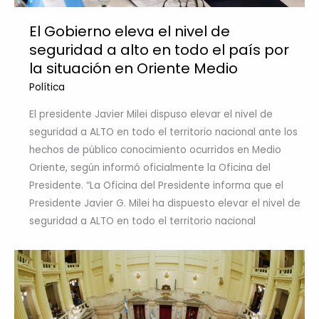
El Gobierno eleva el nivel de
seguridad a alto en todo el país por
la situación en Oriente Medio
Política
El presidente Javier Milei dispuso elevar el nivel de
seguridad a ALTO en todo el territorio nacional ante los
hechos de público conocimiento ocurridos en Medio
Oriente, según informó oficialmente la Oficina del
Presidente. “La Oficina del Presidente informa que el
Presidente Javier G. Milei ha dispuesto elevar el nivel de
seguridad a ALTO en todo el territorio nacional