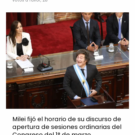
votos a favor, 28
Milei fijó el horario de su discurso de
apertura de sesiones ordinarias del
Congreso del 1° de marzo