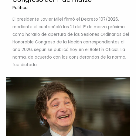
Política
El presidente Javier Milei firmó el Decreto 107/2026,
mediante el cual señaló las 21 del 1° de marzo próximo
como horario de apertura de las Sesiones Ordinarias del
Honorable Congreso de la Nación correspondientes al
año 2026, según se publicó hoy en el Boletín Oficial. La
norma, de acuerdo con los considerandos de la norma,
fue dictada