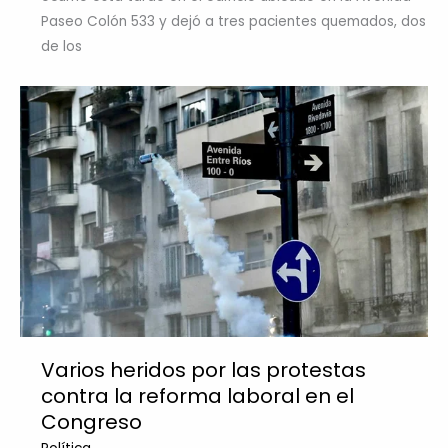
Paseo Colón 533 y dejó a tres pacientes quemados, dos
de los
Varios heridos por las protestas
contra la reforma laboral en el
Congreso