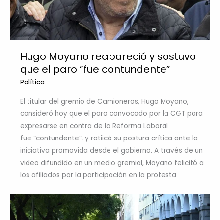
Hugo Moyano reapareció y sostuvo
que el paro “fue contundente”
Política
El titular del gremio de Camioneros, Hugo Moyano,
consideró hoy que el paro convocado por la CGT para
expresarse en contra de la Reforma Laboral
fue “contundente”, y ratiicó su postura crítica ante la
iniciativa promovida desde el gobierno. A través de un
video difundido en un medio gremial, Moyano felicitó a
los afiliados por la participación en la protesta