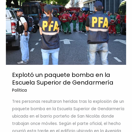
Explotó un paquete bomba en la
Escuela Superior de Gendarmería
Política
Tres personas resultaron heridas tras la explosión de un
paquete bomba en la Escuela Superior de Gendarmería
ubicada en el barrio porteño de San Nicolás donde
trabajan once móviles. Según el parte oficial, el hecho
ocurrió esta tarde en el edificio ubicado en la Avenida