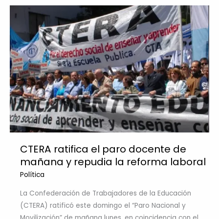
CTERA ratifica el paro docente de
mañana y repudia la reforma laboral
Política
La Confederación de Trabajadores de la Educación
(CTERA) ratificó este domingo el “Paro Nacional y
Movilización” de mañana lunes, en coincidencia con el