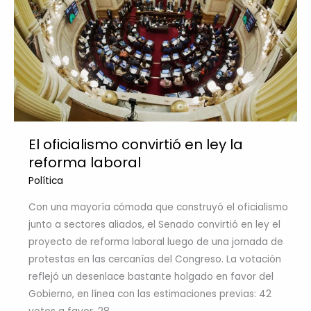
El oficialismo convirtió en ley la
reforma laboral
Política
Con una mayoría cómoda que construyó el oficialismo
junto a sectores aliados, el Senado convirtió en ley el
proyecto de reforma laboral luego de una jornada de
protestas en las cercanías del Congreso. La votación
reflejó un desenlace bastante holgado en favor del
Gobierno, en línea con las estimaciones previas: 42