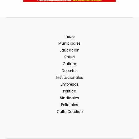
Inicio
Municipales
Educación
Salud
Cultura
Deportes
Institucionales
Empresas
Política
Sindicales
Policiales
Culto Católico