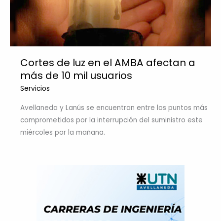
Cortes de luz en el AMBA afectan a
más de 10 mil usuarios
Servicios
Avellaneda y Lanús se encuentran entre los puntos más
comprometidos por la interrupción del suministro este
miércoles por la mañana.