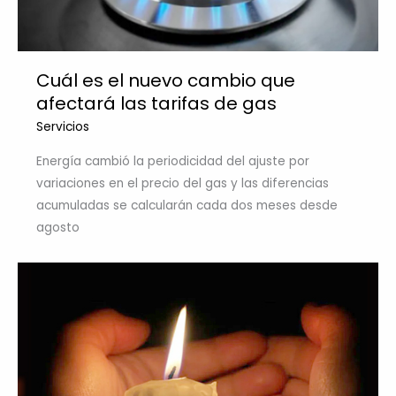
Cuál es el nuevo cambio que
afectará las tarifas de gas
Servicios
Energía cambió la periodicidad del ajuste por
variaciones en el precio del gas y las diferencias
acumuladas se calcularán cada dos meses desde
agosto