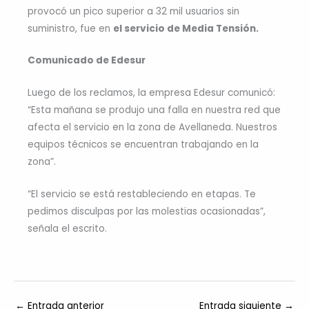
provocó un pico superior a 32 mil usuarios sin
suministro, fue en
el servicio de Media Tensión.
Comunicado de Edesur
Luego de los reclamos, la empresa Edesur comunicó:
“Esta mañana se produjo una falla en nuestra red que
afecta el servicio en la zona de Avellaneda. Nuestros
equipos técnicos se encuentran trabajando en la
zona”.
“El servicio se está restableciendo en etapas. Te
pedimos disculpas por las molestias ocasionadas”,
señala el escrito.
←
Entrada anterior
Entrada siguiente
→