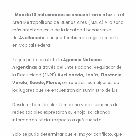
Más de 10 mil usuarios se encuentran sin luz
en el
Área Metropolitana de Buenos Aires (AMBA) y la zona
más afectada es la de la localidad bonaerense
de
Avellaneda
, aunque también se registran cortes
en Capital Federal.
Según pudo constate la
Agencia Noticias
Argentinas
a través del Ente Nacional Regulador de
la Electricidad (ENRE)
Avellaneda, Lanús, Florencio
Varela, Boedo, Flores,
entre otros; son algunos de
los lugares que se encuentran sin suministro de luz.
Desde este miércoles temprano varios usuarios de
redes sociales expresaron su enojo, solicitando
información oficial respecto a qué sucedió.
Solo se pudo determinar que el mayor conflicto, que