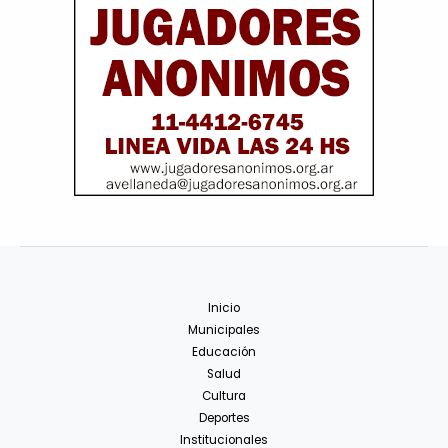
Inicio
Municipales
Educación
Salud
Cultura
Deportes
Institucionales