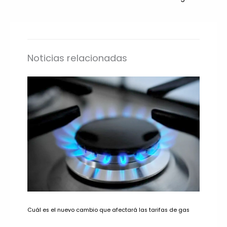
Noticias relacionadas
Cuál es el nuevo cambio que afectará las tarifas de gas