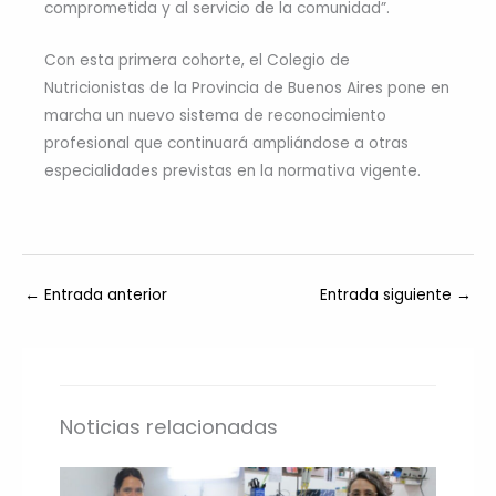
comprometida y al servicio de la comunidad”.
Con esta primera cohorte, el Colegio de
Nutricionistas de la Provincia de Buenos Aires pone en
marcha un nuevo sistema de reconocimiento
profesional que continuará ampliándose a otras
especialidades previstas en la normativa vigente.
←
Entrada anterior
Entrada siguiente
→
Noticias relacionadas