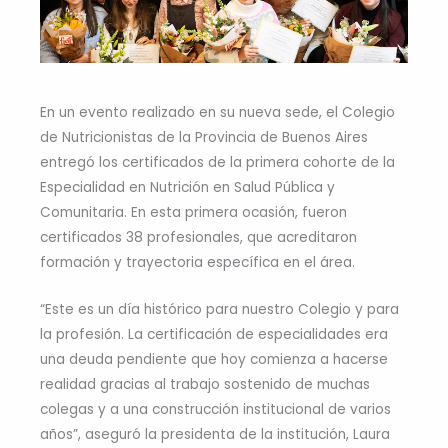
En un evento realizado en su nueva sede, el Colegio
de Nutricionistas de la Provincia de Buenos Aires
entregó los certificados de la primera cohorte de la
Especialidad en Nutrición en Salud Pública y
Comunitaria. En esta primera ocasión, fueron
certificados 38 profesionales, que acreditaron
formación y trayectoria específica en el área.
“Este es un día histórico para nuestro Colegio y para
la profesión. La certificación de especialidades era
una deuda pendiente que hoy comienza a hacerse
realidad gracias al trabajo sostenido de muchas
colegas y a una construcción institucional de varios
años”, aseguró la presidenta de la institución, Laura