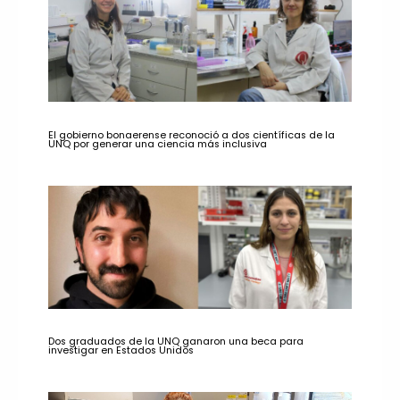
El gobierno bonaerense reconoció a dos científicas de la
UNQ por generar una ciencia más inclusiva
Dos graduados de la UNQ ganaron una beca para
investigar en Estados Unidos