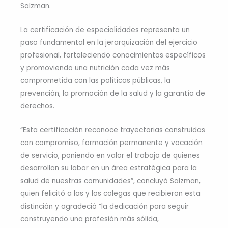
Salzman.
La certificación de especialidades representa un
paso fundamental en la jerarquización del ejercicio
profesional, fortaleciendo conocimientos específicos
y promoviendo una nutrición cada vez más
comprometida con las políticas públicas, la
prevención, la promoción de la salud y la garantía de
derechos.
“Esta certificación reconoce trayectorias construidas
con compromiso, formación permanente y vocación
de servicio, poniendo en valor el trabajo de quienes
desarrollan su labor en un área estratégica para la
salud de nuestras comunidades”, concluyó Salzman,
quien felicitó a las y los colegas que recibieron esta
distinción y agradeció “la dedicación para seguir
construyendo una profesión más sólida,