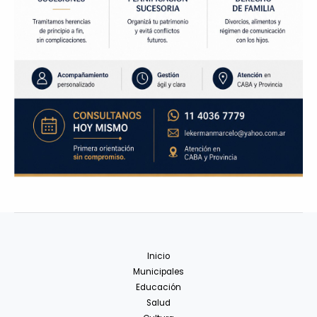
Inicio
Municipales
Educación
Salud