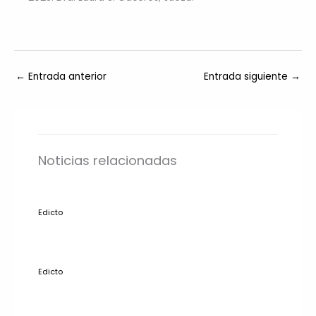
←
Entrada anterior
Entrada siguiente
→
Noticias relacionadas
Edicto
Edicto