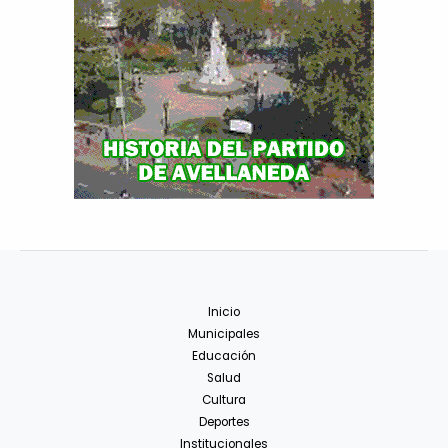
Inicio
Municipales
Educación
Salud
Cultura
Deportes
Institucionales