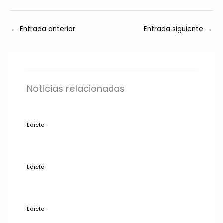
←
Entrada anterior
Entrada siguiente
→
Noticias relacionadas
Edicto
Edicto
Edicto