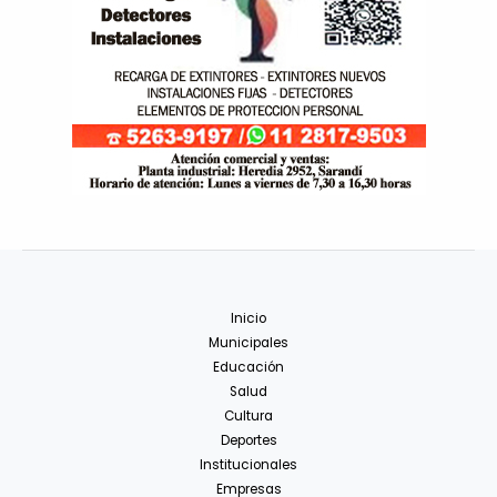
Inicio
Municipales
Educación
Salud
Cultura
Deportes
Institucionales
Empresas