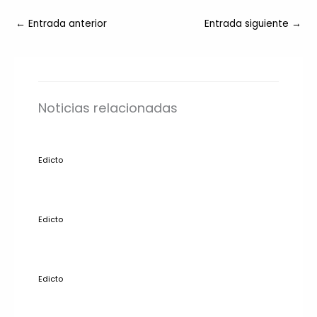
←
Entrada anterior
Entrada siguiente
→
Noticias relacionadas
Edicto
Edicto
Edicto