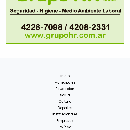
Inicio
Municipales
Educación
Salud
Cultura
Deportes
Institucionales
Empresas
Política