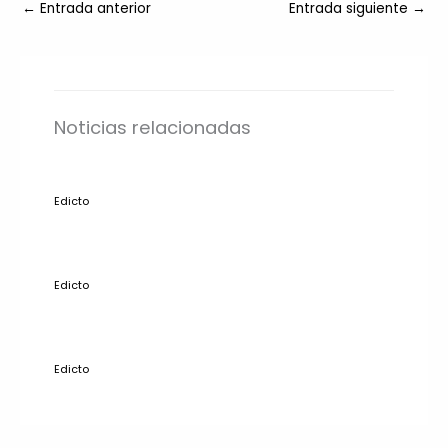
←
Entrada anterior
Entrada siguiente
→
Noticias relacionadas
Edicto
Edicto
Edicto