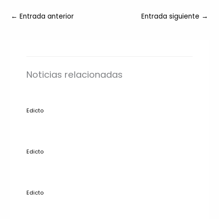
←
Entrada anterior
Entrada siguiente
→
Noticias relacionadas
Edicto
Edicto
Edicto