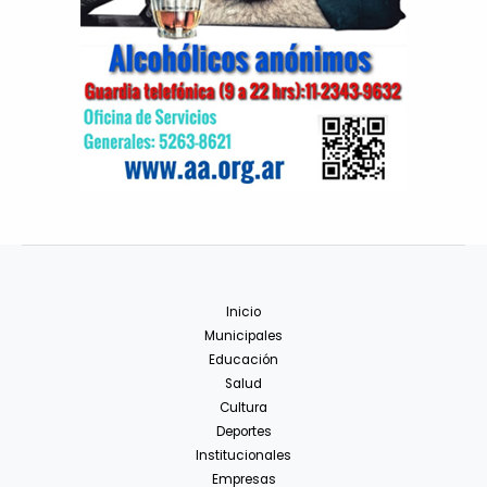
Inicio
Municipales
Educación
Salud
Cultura
Deportes
Institucionales
Empresas