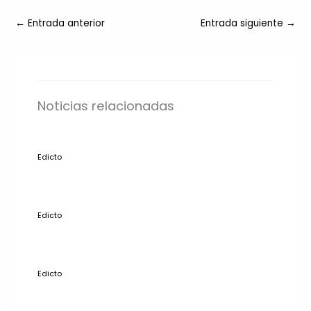
←
Entrada anterior
Entrada siguiente
→
Noticias relacionadas
Edicto
Edicto
Edicto