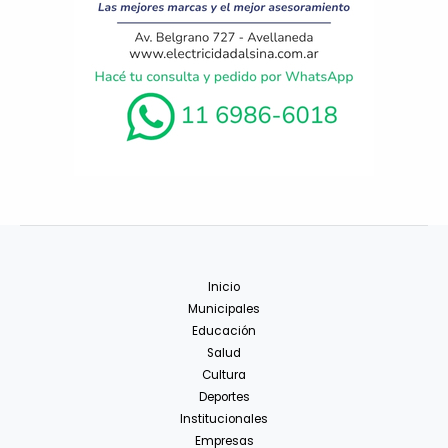
Inicio
Municipales
Educación
Salud
Cultura
Deportes
Institucionales
Empresas