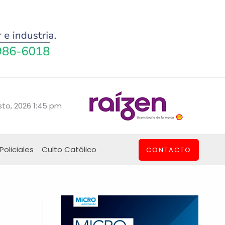
to, 2026 1:45 pm
Policiales
Culto Católico
CONTACTO