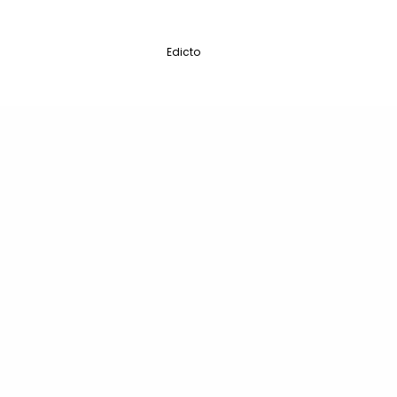
Edicto