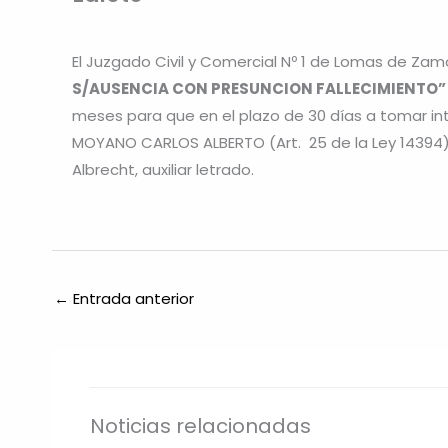
El Juzgado Civil y Comercial Nº 1 de Lomas de Zam
S/AUSENCIA CON PRESUNCION FALLECIMIENTO” Ex
meses para que en el plazo de 30 días a tomar in
MOYANO CARLOS ALBERTO (Art. 25 de la Ley 14394)
Albrecht, auxiliar letrado.
←
Entrada anterior
Noticias relacionadas