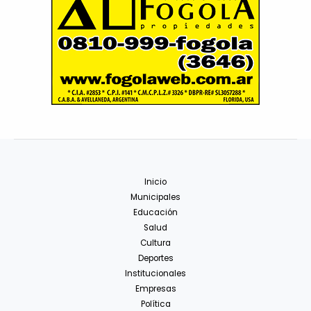
Inicio
Municipales
Educación
Salud
Cultura
Deportes
Institucionales
Empresas
Política