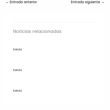
←
Entrada anterior
Entrada siguiente
→
Noticias relacionadas
Edicto
Edicto
Edicto