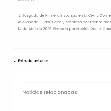
El Juzgado de Primera Instancia en lo Civil y Come
Avellaneda – Lanús cita y emplaza por treinta dí
14 de Abril de 2026. Firmado por Nicolás Daniel Cas
←
Entrada anterior
Noticias relacionadas