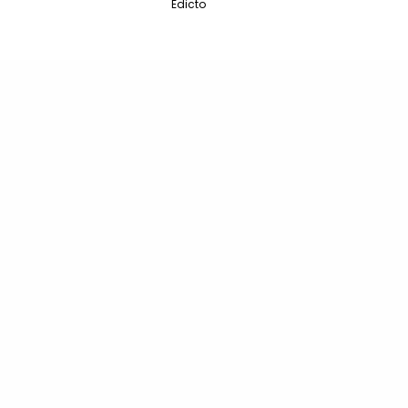
Edicto