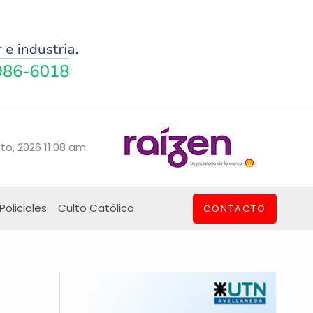
to, 2026 11:08 am
Policiales
Culto Católico
CONTACTO