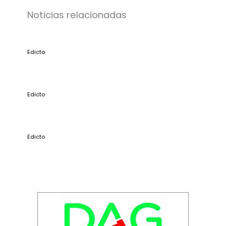
Noticias relacionadas
Edicto
Edicto
Edicto