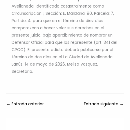
Avellaneda, identificado catastralmente como
Circunscripción I, Sección: E, Manzana: 80, Parcela: 7,
Partido: 4. para que en el término de diez días
comparezcan a hacer valer sus derechos en el
presente juicio, bajo apercibimiento de nombrar un
Defensor Oficial para que los represente (art. 341 del
CPCC). El presente edicto deberá publicarse por el
término de dos días en el La Ciudad de Avellaneda.
Lanús, 14 de mayo de 2026. Melisa Vasquez,
Secretaria.
←
Entrada anterior
Entrada siguiente
→