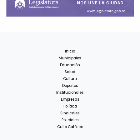
Inicio
Municipales
Educación
Salud
Cultura
Deportes
Institucionales
Empresas
Política
Sindicales
Policiales
Culto Católico