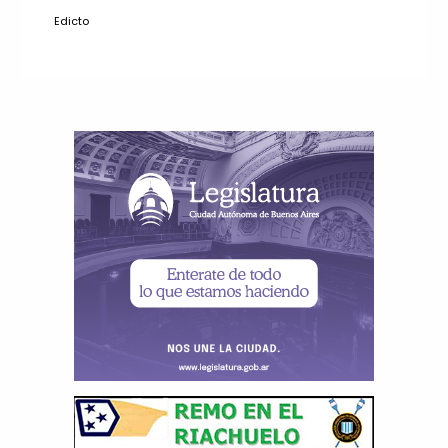
Edicto