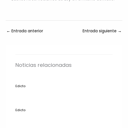
←
Entrada anterior
Entrada siguiente
→
Noticias relacionadas
Edicto
Edicto