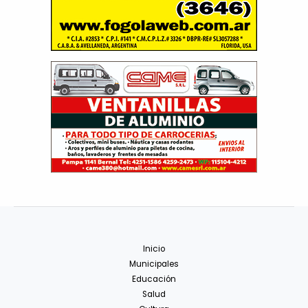
Inicio
Municipales
Educación
Salud