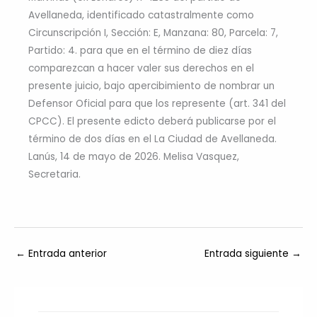
Avellaneda, identificado catastralmente como
Circunscripción I, Sección: E, Manzana: 80, Parcela: 7,
Partido: 4. para que en el término de diez días
comparezcan a hacer valer sus derechos en el
presente juicio, bajo apercibimiento de nombrar un
Defensor Oficial para que los represente (art. 341 del
CPCC). El presente edicto deberá publicarse por el
término de dos días en el La Ciudad de Avellaneda.
Lanús, 14 de mayo de 2026. Melisa Vasquez,
Secretaria.
←
Entrada anterior
Entrada siguiente
→