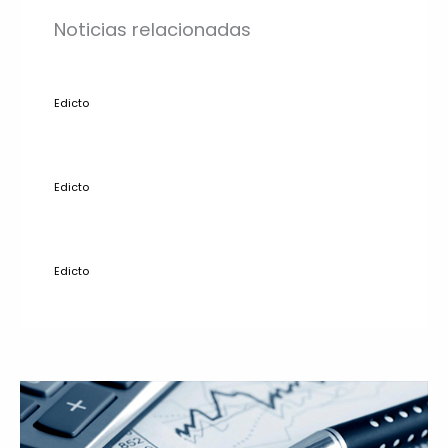
Noticias relacionadas
Edicto
Edicto
Edicto