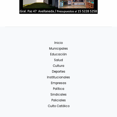
Inicio
Municipales
Educación
Salud
Cultura
Deportes
Institucionales
Empresas
Política
Sindicales
Policiales
Culto Católico