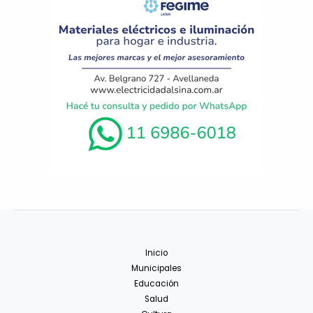
Inicio
Municipales
Educación
Salud