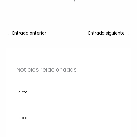
←
Entrada anterior
Entrada siguiente
→
Noticias relacionadas
Edicto
Edicto