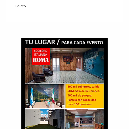
Edicto