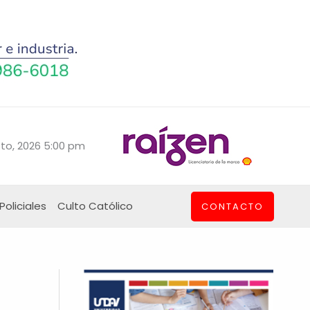
to, 2026 5:00 pm
Policiales
Culto Católico
CONTACTO