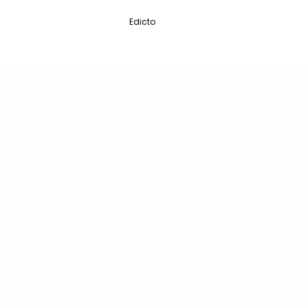
Edicto