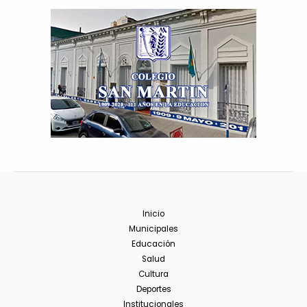
Inicio
Municipales
Educación
Salud
Cultura
Deportes
Institucionales