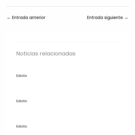
←
Entrada anterior
Entrada siguiente
→
Noticias relacionadas
Edicto
Edicto
Edicto