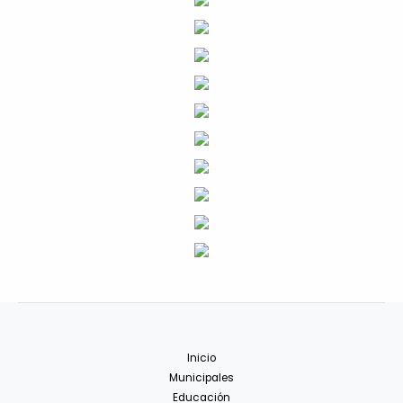
Inicio
Municipales
Educación