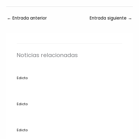
←
Entrada anterior
Entrada siguiente
→
Noticias relacionadas
Edicto
Edicto
Edicto