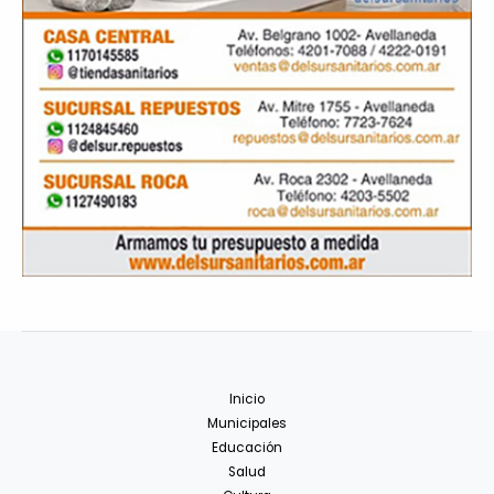
Inicio
Municipales
Educación
Salud