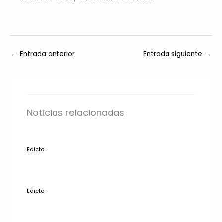
←
Entrada anterior
Entrada siguiente
→
Noticias relacionadas
Edicto
Edicto