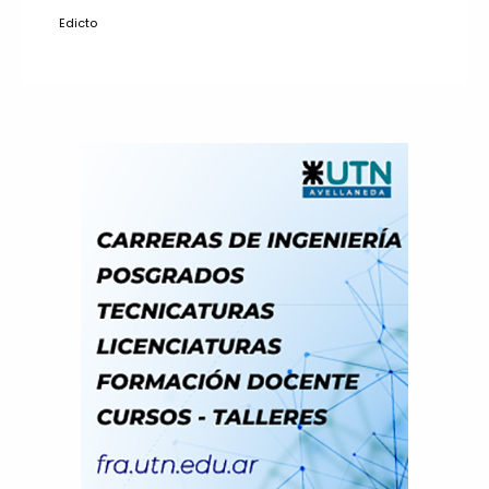
Edicto