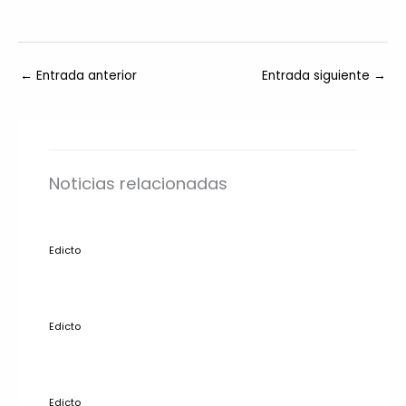
←
Entrada anterior
Entrada siguiente
→
Noticias relacionadas
Edicto
Edicto
Edicto