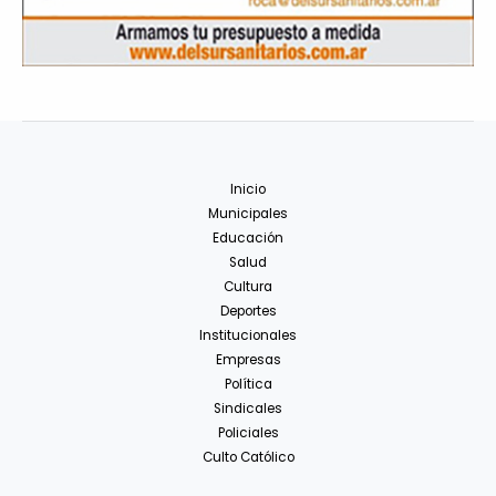
Inicio
Municipales
Educación
Salud
Cultura
Deportes
Institucionales
Empresas
Política
Sindicales
Policiales
Culto Católico