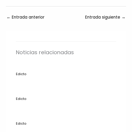
←
Entrada anterior
Entrada siguiente
→
Noticias relacionadas
Edicto
Edicto
Edicto