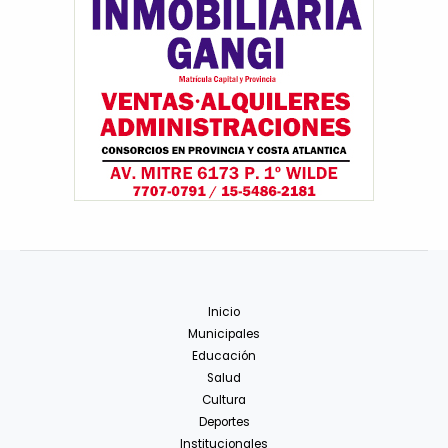
Inicio
Municipales
Educación
Salud
Cultura
Deportes
Institucionales