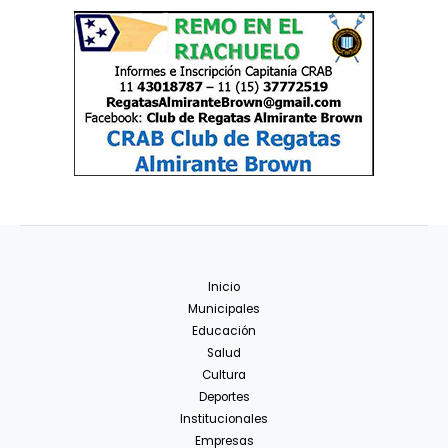
Inicio
Municipales
Educación
Salud
Cultura
Deportes
Institucionales
Empresas