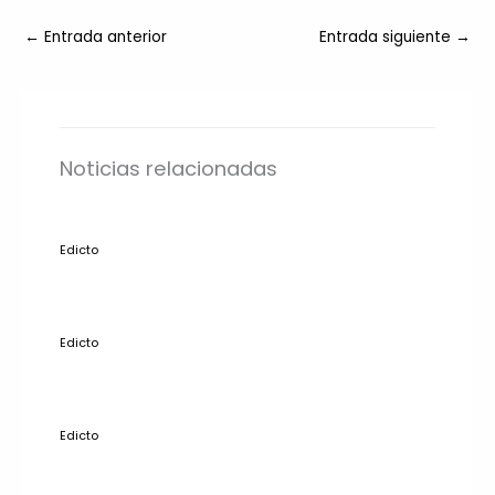
←
Entrada anterior
Entrada siguiente
→
Noticias relacionadas
Edicto
Edicto
Edicto