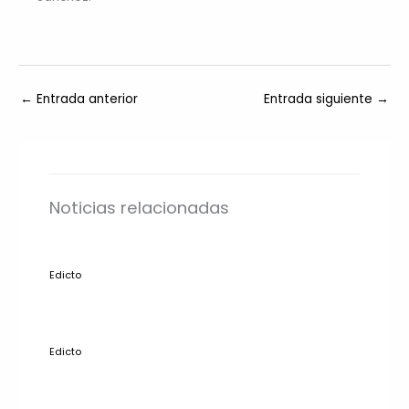
←
Entrada anterior
Entrada siguiente
→
Noticias relacionadas
Edicto
Edicto