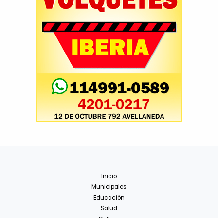
Inicio
Municipales
Educación
Salud