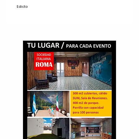
Edicto