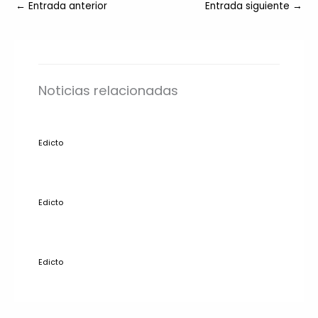
←
Entrada anterior
Entrada siguiente
→
Noticias relacionadas
Edicto
Edicto
Edicto