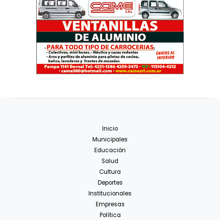
Inicio
Municipales
Educación
Salud
Cultura
Deportes
Institucionales
Empresas
Política