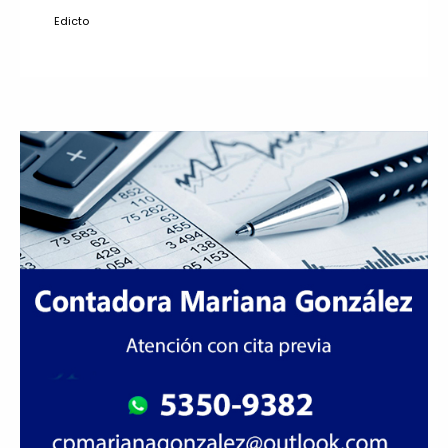
Edicto