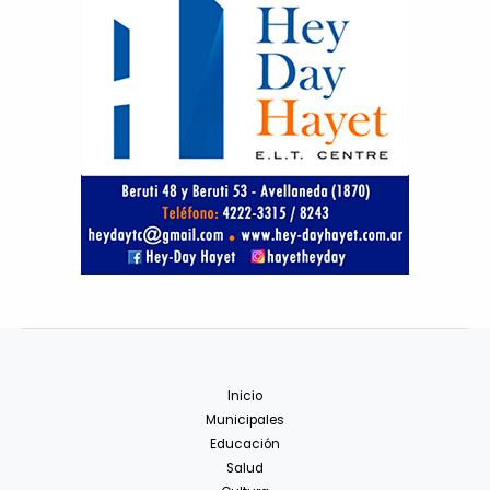
Inicio
Municipales
Educación
Salud