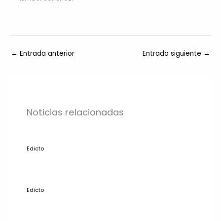
←
Entrada anterior
Entrada siguiente
→
Noticias relacionadas
Edicto
Edicto