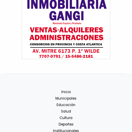
Inicio
Municipales
Educación
Salud
Cultura
Deportes
Institucionales