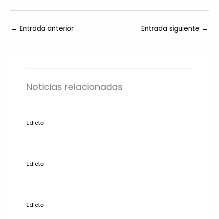
←
Entrada anterior
Entrada siguiente
→
Noticias relacionadas
Edicto
Edicto
Edicto