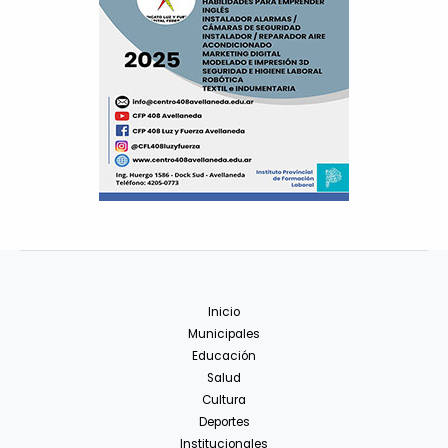
Inicio
Municipales
Educación
Salud
Cultura
Deportes
Institucionales