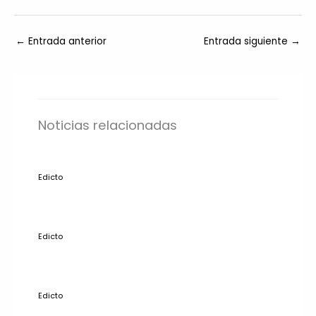
←
Entrada anterior
Entrada siguiente
→
Noticias relacionadas
Edicto
Edicto
Edicto