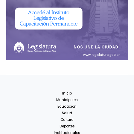
Inicio
Municipales
Educación
Salud
Cultura
Deportes
Institucionales