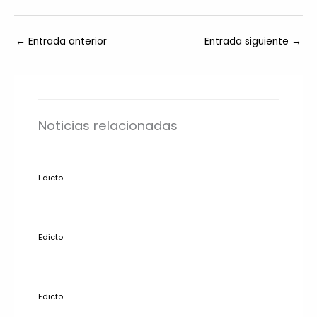
←
Entrada anterior
Entrada siguiente
→
Noticias relacionadas
Edicto
Edicto
Edicto