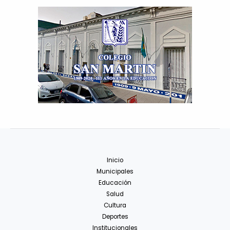
Inicio
Municipales
Educación
Salud
Cultura
Deportes
Institucionales