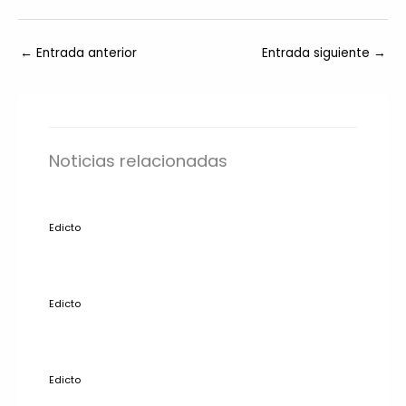
←
Entrada anterior
Entrada siguiente
→
Noticias relacionadas
Edicto
Edicto
Edicto