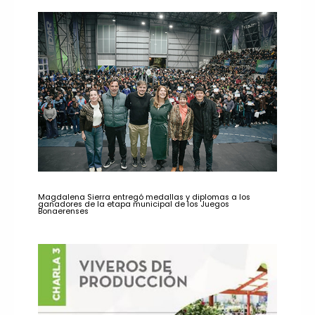
Magdalena Sierra entregó medallas y diplomas a los
ganadores de la etapa municipal de los Juegos
Bonaerenses