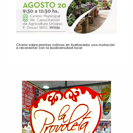
Charla sobre plantas nativas en Avellaneda: una invitación
a reconectar con la biodiversidad local