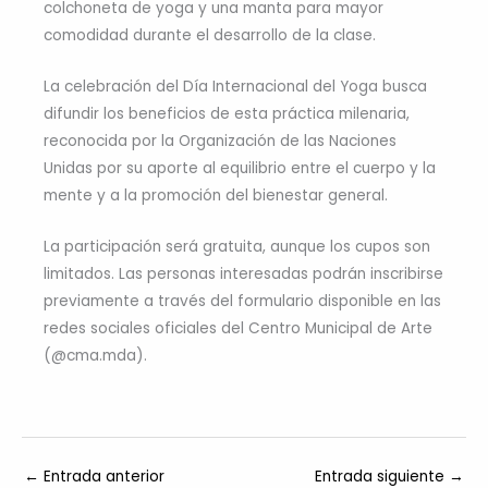
colchoneta de yoga y una manta para mayor
comodidad durante el desarrollo de la clase.
La celebración del Día Internacional del Yoga busca
difundir los beneficios de esta práctica milenaria,
reconocida por la Organización de las Naciones
Unidas por su aporte al equilibrio entre el cuerpo y la
mente y a la promoción del bienestar general.
La participación será gratuita, aunque los cupos son
limitados. Las personas interesadas podrán inscribirse
previamente a través del formulario disponible en las
redes sociales oficiales del Centro Municipal de Arte
(@cma.mda).
←
Entrada anterior
Entrada siguiente
→