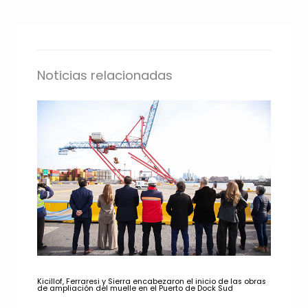
Noticias relacionadas
Kicillof, Ferraresi y Sierra encabezaron el inicio de las obras
de ampliación del muelle en el Puerto de Dock Sud