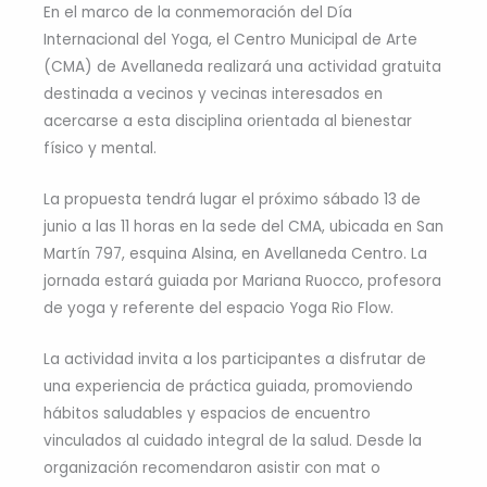
En el marco de la conmemoración del Día
Internacional del Yoga, el Centro Municipal de Arte
(CMA) de Avellaneda realizará una actividad gratuita
destinada a vecinos y vecinas interesados en
acercarse a esta disciplina orientada al bienestar
físico y mental.
La propuesta tendrá lugar el próximo sábado 13 de
junio a las 11 horas en la sede del CMA, ubicada en San
Martín 797, esquina Alsina, en Avellaneda Centro. La
jornada estará guiada por Mariana Ruocco, profesora
de yoga y referente del espacio Yoga Rio Flow.
La actividad invita a los participantes a disfrutar de
una experiencia de práctica guiada, promoviendo
hábitos saludables y espacios de encuentro
vinculados al cuidado integral de la salud. Desde la
organización recomendaron asistir con mat o