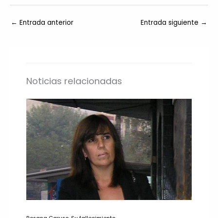
←
Entrada anterior
Entrada siguiente
→
Noticias relacionadas