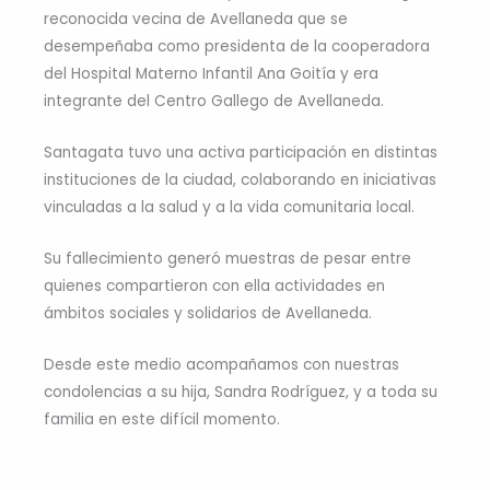
reconocida vecina de Avellaneda que se
desempeñaba como presidenta de la cooperadora
del Hospital Materno Infantil Ana Goitía y era
integrante del Centro Gallego de Avellaneda.
Santagata tuvo una activa participación en distintas
instituciones de la ciudad, colaborando en iniciativas
vinculadas a la salud y a la vida comunitaria local.
Su fallecimiento generó muestras de pesar entre
quienes compartieron con ella actividades en
ámbitos sociales y solidarios de Avellaneda.
Desde este medio acompañamos con nuestras
condolencias a su hija, Sandra Rodríguez, y a toda su
familia en este difícil momento.