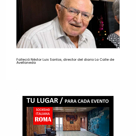
Falleció Néstor Luis Santos, director del diario La Calle de
Avellaneda