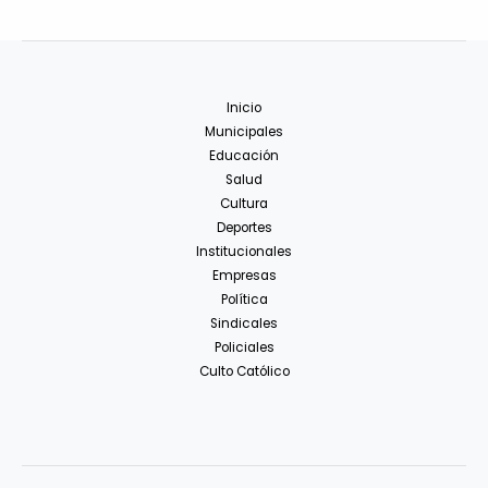
Inicio
Municipales
Educación
Salud
Cultura
Deportes
Institucionales
Empresas
Política
Sindicales
Policiales
Culto Católico