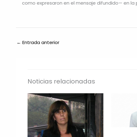
como expresaron en el mensaje difundido— en la p
←
Entrada anterior
Noticias relacionadas