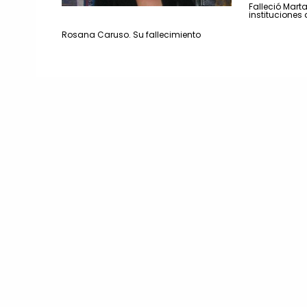
Falleció Mart
instituciones
Rosana Caruso. Su fallecimiento