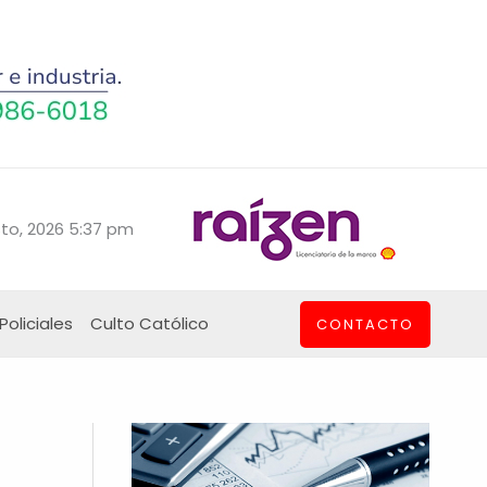
to, 2026 5:37 pm
Policiales
Culto Católico
CONTACTO