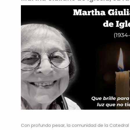
Con profundo pesar, la comunidad de la Catedral