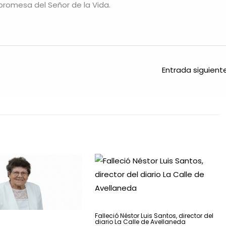
romesa del Señor de la Vida.
Entrada siguien
Falleció Néstor Luis Santos, director del
diario La Calle de Avellaneda