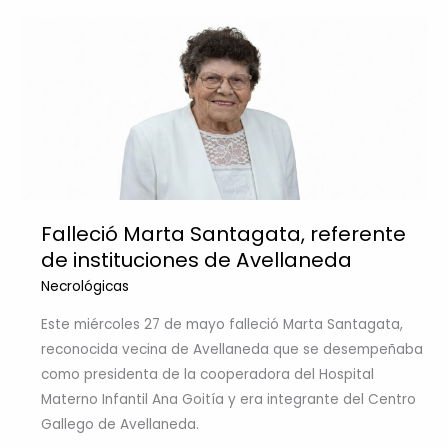
Falleció Marta Santagata, referente
de instituciones de Avellaneda
Necrológicas
Este miércoles 27 de mayo falleció Marta Santagata,
reconocida vecina de Avellaneda que se desempeñaba
como presidenta de la cooperadora del Hospital
Materno Infantil Ana Goitía y era integrante del Centro
Gallego de Avellaneda.