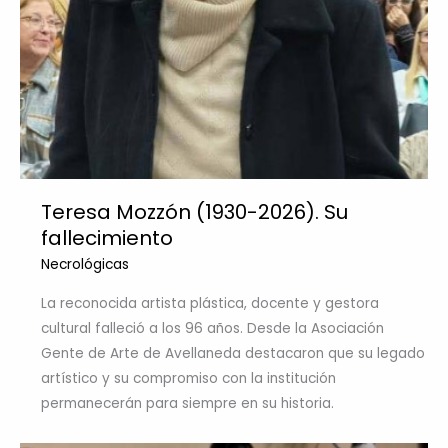
Teresa Mozzón (1930-2026). Su
fallecimiento
Necrológicas
La reconocida artista plástica, docente y gestora
cultural falleció a los 96 años. Desde la Asociación
Gente de Arte de Avellaneda destacaron que su legado
artístico y su compromiso con la institución
permanecerán para siempre en su historia.