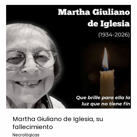
Martha Giuliano de Iglesia, su
fallecimiento
Necrológicas