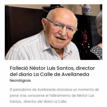
Falleció Néstor Luis Santos, director
del diario La Calle de Avellaneda
Necrológicas
El periodismo de Avellaneda atraviesa un momento de
pesar tras conocerse el fallecimiento de Néstor Luis
Santos, director del diario La Calle.