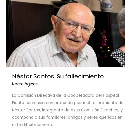
Néstor Santos. Su fallecimiento
Necrológicas
La Comisión Directiva de la Cooperadora del Hospital
Fiorito comunica con profundo pesar el fallecimiento de
Néstor Santos, integrante de esta Comisión Directiva, y
acompaña a sus familiares, amigos y seres queridos en
este difícil momento.