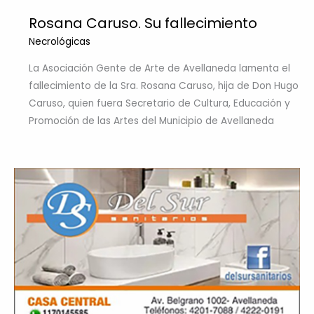
Rosana Caruso. Su fallecimiento
Necrológicas
La Asociación Gente de Arte de Avellaneda lamenta el
fallecimiento de la Sra. Rosana Caruso, hija de Don Hugo
Caruso, quien fuera Secretario de Cultura, Educación y
Promoción de las Artes del Municipio de Avellaneda