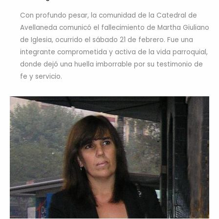
Con profundo pesar, la comunidad de la Catedral de
Avellaneda comunicó el fallecimiento de Martha Giuliano
de Iglesia, ocurrido el sábado 21 de febrero. Fue una
integrante comprometida y activa de la vida parroquial,
donde dejó una huella imborrable por su testimonio de
fe y servicio.