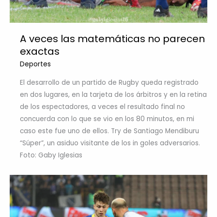
A veces las matemáticas no parecen
exactas
Deportes
El desarrollo de un partido de Rugby queda registrado
en dos lugares, en la tarjeta de los árbitros y en la retina
de los espectadores, a veces el resultado final no
concuerda con lo que se vio en los 80 minutos, en mi
caso este fue uno de ellos. Try de Santiago Mendiburu
“Súper”, un asiduo visitante de los in goles adversarios.
Foto: Gaby Iglesias