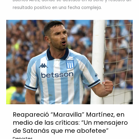
resultado positivo en una fecha compleja.
Reapareció “Maravilla” Martínez, en
medio de las críticas: “Un mensajero
de Satanás que me abofetee”
Deportes