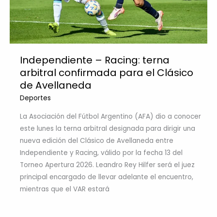
Independiente – Racing: terna
arbitral confirmada para el Clásico
de Avellaneda
Deportes
La Asociación del Fútbol Argentino (AFA) dio a conocer
este lunes la terna arbitral designada para dirigir una
nueva edición del Clásico de Avellaneda entre
Independiente y Racing, válido por la fecha 13 del
Torneo Apertura 2026. Leandro Rey Hilfer será el juez
principal encargado de llevar adelante el encuentro,
mientras que el VAR estará