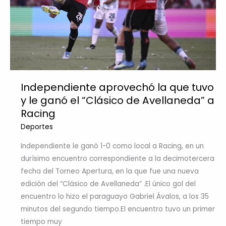
Independiente aprovechó la que tuvo
y le ganó el “Clásico de Avellaneda” a
Racing
Deportes
Independiente le ganó 1-0 como local a Racing, en un
durísimo encuentro correspondiente a la decimotercera
fecha del Torneo Apertura, en la que fue una nueva
edición del “Clásico de Avellaneda” .El único gol del
encuentro lo hizo el paraguayo Gabriel Ávalos, a los 35
minutos del segundo tiempo.El encuentro tuvo un primer
tiempo muy