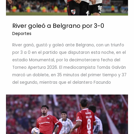
River goleó a Belgrano por 3-0
Deportes
River ganó, gustó y goleó ante Belgrano, con un triunfo
por 3 a 0 en el partido que disputaron esta noche, en el
estadio Monumental, por la decimotercera fecha del
Torneo Apertura 2026. El mediocampista Tomás Galván
marcó un doblete, en 35 minutos del primer tiempo y 37
del segundo, mientras que el delantero Facundo