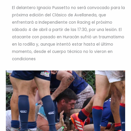
El delantero Ignacio Pussetto no será convocado para la
próxima edición del Clásico de Avellaneda, que
enfrentará a Independiente con Racing el próximo
sábado 4 de abril a partir de las 17:30, por una lesión. El
atacante con pasado en Huracán sufrió un traumatismo
en la rodilla y, aunque intentó estar hasta el último
momento, desde el cuerpo técnico no lo vieron en
condiciones