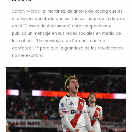
Adrián “Maravilla” Martínez, delantero de Racing que es
el principal apuntado por los hinchas luego de la derrota
en el “Clásico de Avellaneda” ante Independiente,
publicó un mensaje en sus redes sociales en medio de
las críticas: “Un mensajero de Satanás que me
abofetee”. “Y para que la grandeza de las revelaciones
no me exaltara,