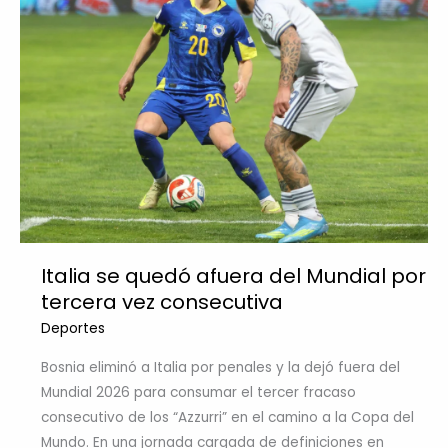
Italia se quedó afuera del Mundial por
tercera vez consecutiva
Deportes
Bosnia eliminó a Italia por penales y la dejó fuera del
Mundial 2026 para consumar el tercer fracaso
consecutivo de los “Azzurri” en el camino a la Copa del
Mundo. En una jornada cargada de definiciones en