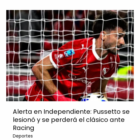
Alerta en Independiente: Pussetto se
lesionó y se perderá el clásico ante
Racing
Deportes