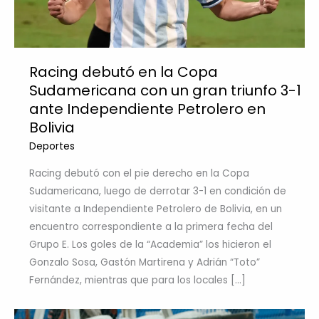
Racing debutó en la Copa
Sudamericana con un gran triunfo 3-1
ante Independiente Petrolero en
Bolivia
Deportes
Racing debutó con el pie derecho en la Copa
Sudamericana, luego de derrotar 3-1 en condición de
visitante a Independiente Petrolero de Bolivia, en un
encuentro correspondiente a la primera fecha del
Grupo E. Los goles de la “Academia” los hicieron el
Gonzalo Sosa, Gastón Martirena y Adrián “Toto”
Fernández, mientras que para los locales […]