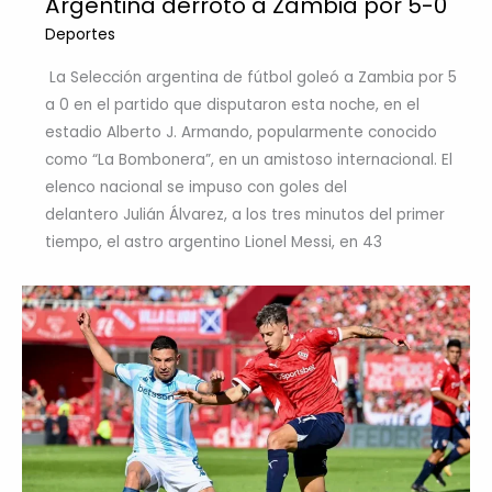
Argentina derrotó a Zambia por 5-0
Deportes
La Selección argentina de fútbol goleó a Zambia por 5
a 0 en el partido que disputaron esta noche, en el
estadio Alberto J. Armando, popularmente conocido
como “La Bombonera”, en un amistoso internacional. El
elenco nacional se impuso con goles del
delantero Julián Álvarez, a los tres minutos del primer
tiempo, el astro argentino Lionel Messi, en 43