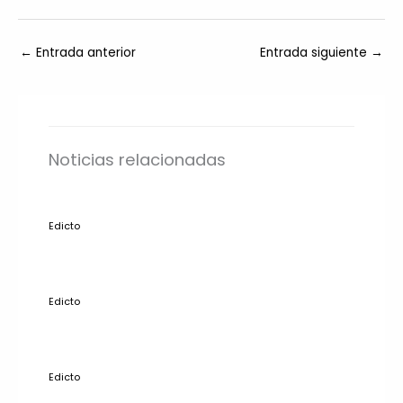
←
Entrada anterior
Entrada siguiente
→
Noticias relacionadas
Edicto
Edicto
Edicto