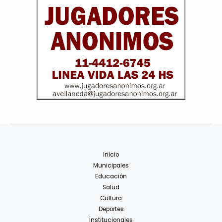
Inicio
Municipales
Educación
Salud
Cultura
Deportes
Institucionales